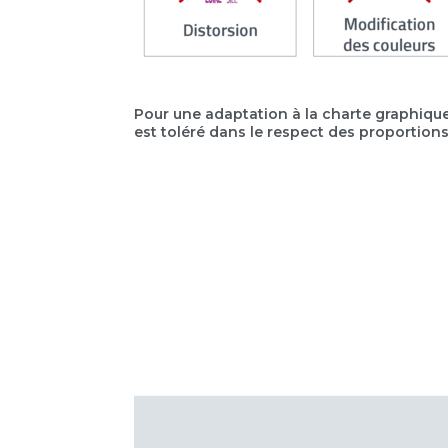
Pour une adaptation à la charte graphique 
est toléré dans le respect des proportions