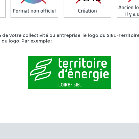
de votre collectivité ou entreprise, le logo du SIEL-Territoir
 du logo. Par exemple :