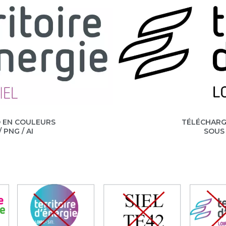
 EN COULEURS
TÉLÉCHAR
 PNG / AI
SOUS 