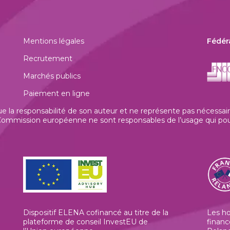
Mentions légales
Fédér
Recrutement
Marchés publics
Paiement en ligne
la responsabilité de son auteur et ne représente pas nécessaire
mmission européenne ne sont responsables de l’usage qui pourrai
Dispositif ELENA cofinancé au titre de la
Les h
plateforme de conseil InvestEU de
financ