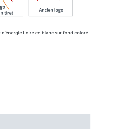
e d’énergie Loire en blanc sur fond coloré