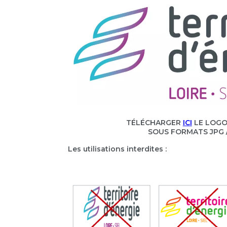
TÉLÉCHARGER
ICI
LE LOGO
SOUS FORMATS JPG /
Les utilisations interdites :