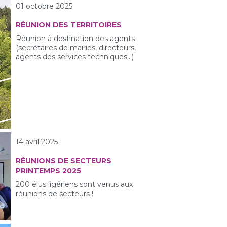
01 octobre 2025
RÉUNION DES TERRITOIRES
Réunion à destination des agents
(secrétaires de mairies, directeurs,
agents des services techniques...)
14 avril 2025
RÉUNIONS DE SECTEURS
PRINTEMPS 2025
200 élus ligériens sont venus aux
réunions de secteurs !