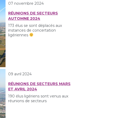
07 novembre 2024
RÉUNIONS DE SECTEURS
AUTOMNE 2024
173 élus se sont déplacés aux
instances de concertation
ligériennes
09 avril 2024
RÉUNIONS DE SECTEURS MARS
ET AVRIL 2024
190 élus ligériens sont venus aux
réunions de secteurs