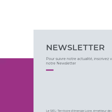
NEWSLETTER
Pour suivre notre actualité, inscrivez 
notre Newsletter
Le SIEL-Territoire d’énergie Loire, émetteur de 