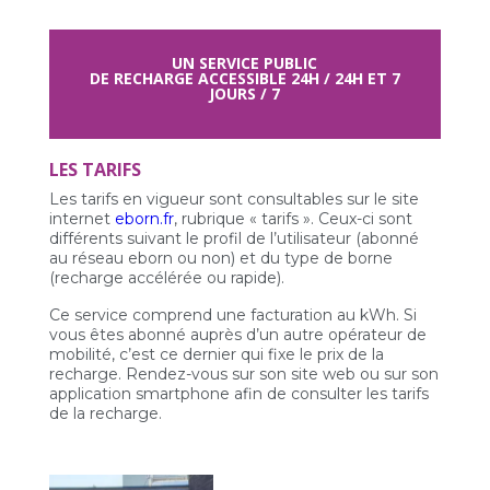
UN SERVICE PUBLIC
DE RECHARGE ACCESSIBLE 24H / 24H ET 7
JOURS / 7
LES TARIFS
Les tarifs en vigueur sont consultables sur le site
internet
eborn.fr
, rubrique « tarifs ». Ceux-ci sont
différents suivant le profil de l’utilisateur (abonné
au réseau eborn ou non) et du type de borne
(recharge accélérée ou rapide).
Ce service comprend une facturation au kWh. Si
vous êtes abonné auprès d’un autre opérateur de
mobilité, c’est ce dernier qui fixe le prix de la
recharge. Rendez-vous sur son site web ou sur son
application smartphone afin de consulter les tarifs
de la recharge.