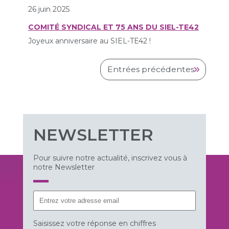
26 juin 2025
COMITÉ SYNDICAL ET 75 ANS DU SIEL-TE42
Joyeux anniversaire au SIEL-TE42 !
Entrées précédentes
NEWSLETTER
Pour suivre notre actualité, inscrivez vous à
notre Newsletter
Saisissez votre réponse en chiffres