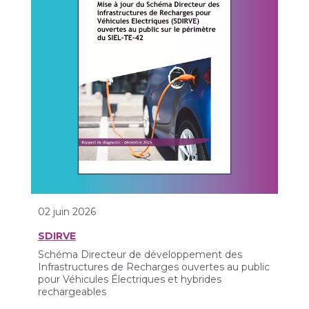
02 juin 2026
SDIRVE
Schéma Directeur de développement des
Infrastructures de Recharges ouvertes au public
pour Véhicules Électriques et hybrides
rechargeables