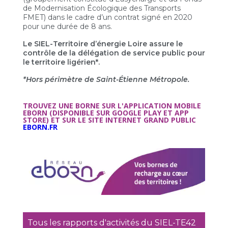
de Modernisation Écologique des Transports
FMET) dans le cadre d’un contrat signé en 2020
pour une durée de 8 ans.
Le SIEL-Territoire d’énergie Loire assure le
contrôle de la délégation de service public pour
le territoire ligérien*.
*Hors périmètre de Saint-Étienne Métropole.
TROUVEZ UNE BORNE SUR L'APPLICATION MOBILE
EBORN (DISPONIBLE SUR GOOGLE PLAY ET APP
STORE) ET SUR LE SITE INTERNET GRAND PUBLIC
EBORN.FR
Tous les rapports d'activités du SIEL-TE42