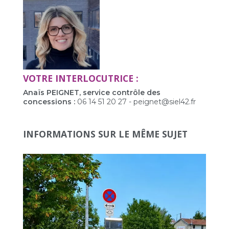
VOTRE INTERLOCUTRICE :
Anaïs PEIGNET, service contrôle des
concessions :
06 14 51 20 27 - peignet@siel42.fr
INFORMATIONS SUR LE MÊME SUJET