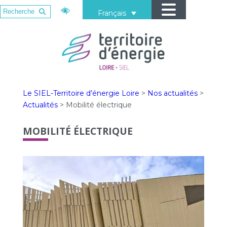
Français
Le SIEL-Territoire d’énergie Loire
>
Nos actualités
>
Actualités
>
Mobilité électrique
MOBILITÉ ÉLECTRIQUE