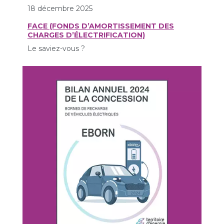
18 décembre 2025
FACE (FONDS D’AMORTISSEMENT DES
CHARGES D’ÉLECTRIFICATION)
Le saviez-vous ?