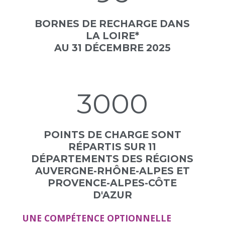
BORNES DE RECHARGE DANS
LA LOIRE*
AU 31 DÉCEMBRE 2025
3000
POINTS DE CHARGE SONT
RÉPARTIS SUR 11
DÉPARTEMENTS DES RÉGIONS
AUVERGNE-RHÔNE-ALPES ET
PROVENCE-ALPES-CÔTE
D'AZUR
UNE COMPÉTENCE OPTIONNELLE