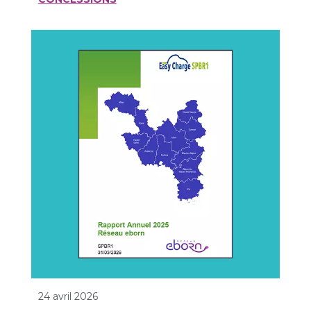
24 avril 2026