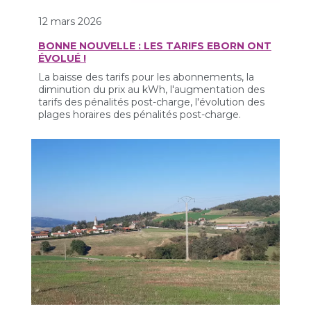
12 mars 2026
BONNE NOUVELLE : LES TARIFS EBORN ONT
ÉVOLUÉ !
La baisse des tarifs pour les abonnements, la
diminution du prix au kWh, l'augmentation des
tarifs des pénalités post-charge, l'évolution des
plages horaires des pénalités post-charge.