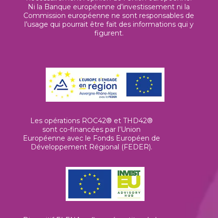
Ni la Banque européenne d’investissement ni la
Commission européenne ne sont responsables de
l’usage qui pourrait être fait des informations qui y
figurent.
Les opérations ROC42® et THD42®
sont co-financées par l’Union
Européenne avec le Fonds Européen de
Développement Régional (FEDER).