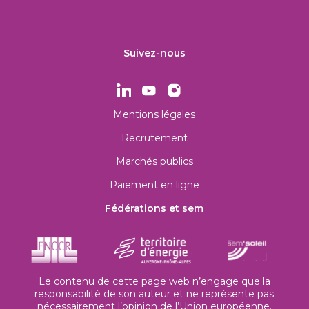
Suivez-nous
Mentions légales
Recrutement
Marchés publics
Paiement en ligne
Fédérations et sem
Le contenu de cette page web n’engage que la
responsabilité de son auteur et ne représente pas
nécessairement l’opinion de l’Union européenne.