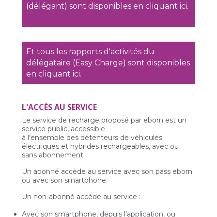
(délégant) sont disponibles en cliquant ici.
Et tous les rapports d'activités du
délégataire (Easy Charge) sont disponibles
en cliquant ici.
L'ACCÈS AU SERVICE
Le service de recharge proposé par eborn est un
service public, accessible
à l’ensemble des détenteurs de véhicules
électriques et hybrides rechargeables, avec ou
sans abonnement.
Un abonné accède au service avec son pass eborn
ou avec son smartphone.
Un non-abonné accède au service :
Avec son smartphone, depuis l’application, ou