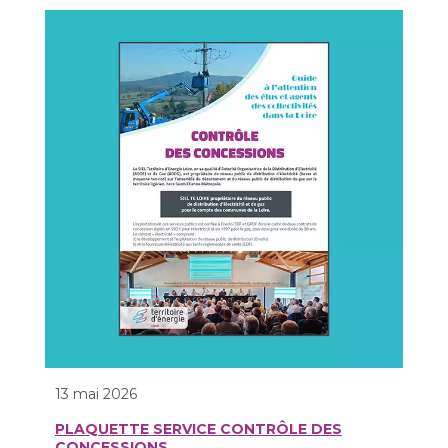
13 mai 2026
PLAQUETTE SERVICE CONTRÔLE DES
CONCESSIONS