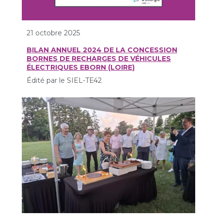
21 octobre 2025
BILAN ANNUEL 2024 DE LA CONCESSION
BORNES DE RECHARGES DE VÉHICULES
ÉLECTRIQUES EBORN (LOIRE)
Édité par le SIEL-TE42