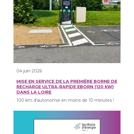
04 juin 2026
MISE EN SERVICE DE LA PREMIÈRE BORNE DE
RECHARGE ULTRA-RAPIDE EBORN (120 KW)
DANS LA LOIRE
100 km d’autonomie en moins de 10 minutes !