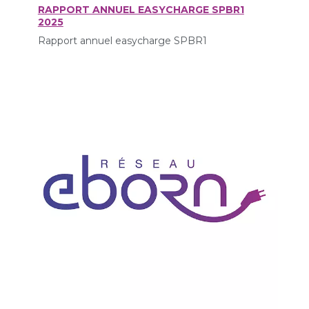
RAPPORT ANNUEL EASYCHARGE SPBR1
2025
Rapport annuel easycharge SPBR1