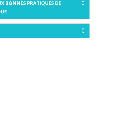
AUX BONNES PRATIQUES DE
QUE