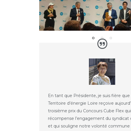
En tant que Présidente, je suis fière que
Territoire d’énergie Loire reçoive aujourd’
troisième prix du Concours Cube Flex qu
récompense l’engagement du syndicat d
et qui souligne notre volonté commune