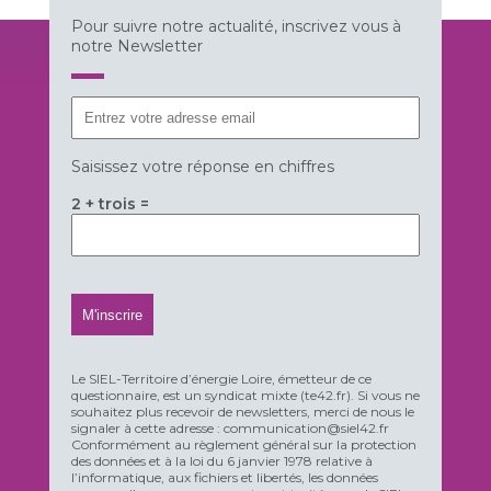
Pour suivre notre actualité, inscrivez vous à
notre Newsletter
Saisissez votre réponse en chiffres
2 + trois =
Le SIEL-Territoire d’énergie Loire, émetteur de ce
questionnaire, est un syndicat mixte (te42.fr). Si vous ne
souhaitez plus recevoir de newsletters, merci de nous le
signaler à cette adresse : communication@siel42.fr
Conformément au règlement général sur la protection
des données et à la loi du 6 janvier 1978 relative à
l’informatique, aux fichiers et libertés, les données