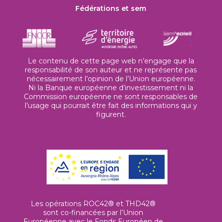
Fédérations et sem
Le contenu de cette page web n’engage que la
responsabilité de son auteur et ne représente pas
nécessairement l’opinion de l’Union européenne.
Ni la Banque européenne d’investissement ni la
Commission européenne ne sont responsables de
l’usage qui pourrait être fait des informations qui y
figurent.
Les opérations ROC42® et THD42®
sont co-financées par l’Union
Européenne avec le Fonds Européen de