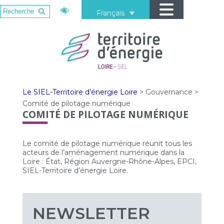
Français
Le SIEL-Territoire d’énergie Loire
>
Gouvernance
>
Comité de pilotage numérique
COMITÉ DE PILOTAGE NUMÉRIQUE
Le comité de pilotage numérique réunit tous les
acteurs de l’aménagement numérique dans la
Loire : État, Région Auvergne-Rhône-Alpes, EPCI,
SIEL-Territoire d’énergie Loire.
NEWSLETTER