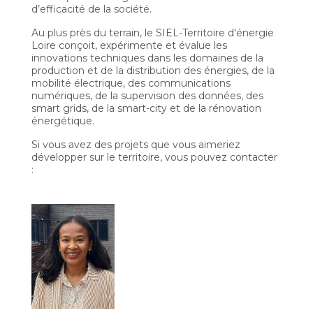
d’efficacité de la société.
Au plus près du terrain, le SIEL-Territoire d'énergie
Loire conçoit, expérimente et évalue les
innovations techniques dans les domaines de la
production et de la distribution des énergies, de la
mobilité électrique, des communications
numériques, de la supervision des données, des
smart grids, de la smart-city et de la rénovation
énergétique.
Si vous avez des projets que vous aimeriez
développer sur le territoire, vous pouvez contacter
: