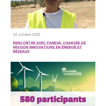
02 octobre 2025
RENCONTRE AVEC FANEVA, CHARGÉE DE
MISSION INNOVATIONS EN ÉNERGIE ET
RÉSEAUX