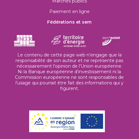
Marchés publics
Paiement en ligne
Fédérations et sem
Le contenu de cette page web n’engage que la
responsabilité de son auteur et ne représente pas
nécessairement l’opinion de l’Union européenne.
Ni la Banque européenne d’investissement ni la
Commission européenne ne sont responsables de
l’usage qui pourrait être fait des informations qui y
figurent.