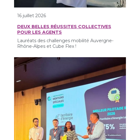
16 juillet 2026
DEUX BELLES RÉUSSITES COLLECTIVES
POUR LES AGENTS
Lauréats des challenges mobilité Auvergne-
Rhône-Alpes et Cube Flex !