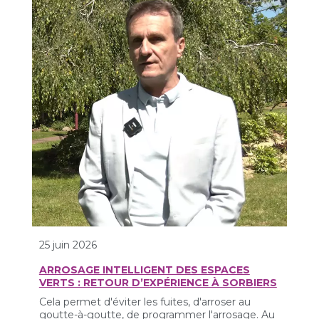
25 juin 2026
ARROSAGE INTELLIGENT DES ESPACES
VERTS : RETOUR D’EXPÉRIENCE À SORBIERS
Cela permet d'éviter les fuites, d'arroser au
goutte-à-goutte, de programmer l'arrosage. Au