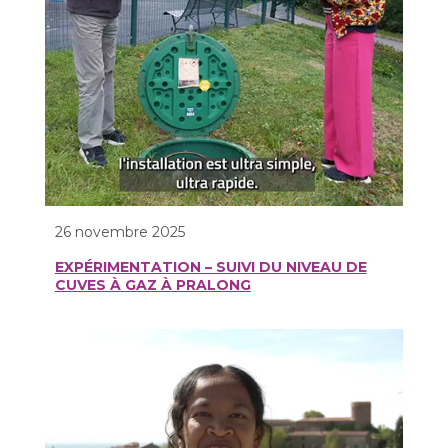
26 novembre 2025
EXPÉRIMENTATION – SUIVI DU NIVEAU DE
CUVES À GAZ À PRALONG