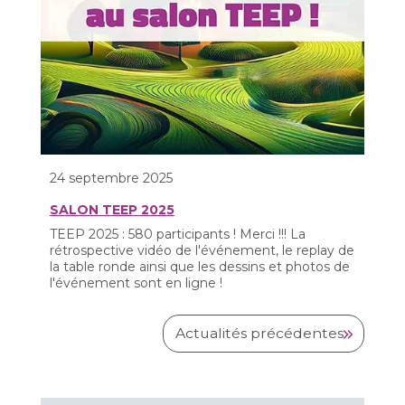
24 septembre 2025
SALON TEEP 2025
TEEP 2025 : 580 participants ! Merci !!! La
rétrospective vidéo de l'événement, le replay de
la table ronde ainsi que les dessins et photos de
l'événement sont en ligne !
Actualités précédentes