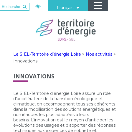
Français
Le SIEL-Territoire d’énergie Loire
>
Nos activités
>
Innovations
INNOVATIONS
Le SIEL-Territoire d'énergie Loire assure un rôle
d’accélérateur de la transition écologique et
climatique, en accompagnant tous ses adhérents
dans la mobilisation des solutions énergétiques et
numériques les plus adaptées à leurs
besoins. L’innovation est le moyen d’anticiper les
évolutions des usages et d’apporter des réponses
techniques aux exigences de sobriété et