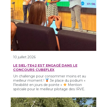
10 juillet 2026
LE SIEL-TE42 EST ENGAGÉ DANS LE
CONCOURS CUBEFLEX
Un challenge pour consommer moins et au
meilleur moment !
3e place du podium «
Flexibilité en jours de pointe »
Mention
spéciale pour le meilleur pilotage des IRVE.