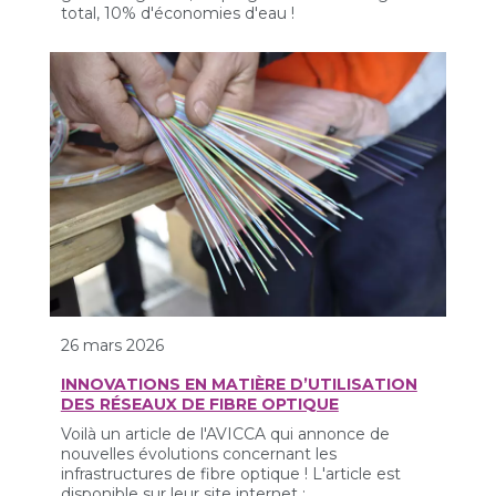
total, 10% d'économies d'eau !
26 mars 2026
INNOVATIONS EN MATIÈRE D’UTILISATION
DES RÉSEAUX DE FIBRE OPTIQUE
Voilà un article de l'AVICCA qui annonce de
nouvelles évolutions concernant les
infrastructures de fibre optique ! L'article est
disponible sur leur site internet :