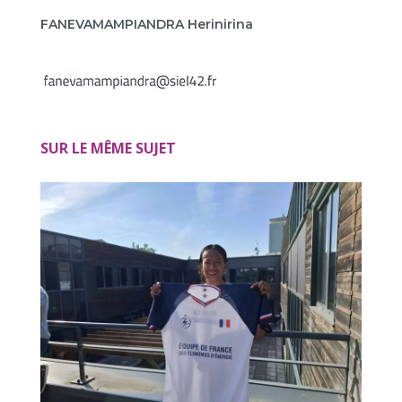
FANEVAMAMPIANDRA Herinirina
SUR LE MÊME SUJET