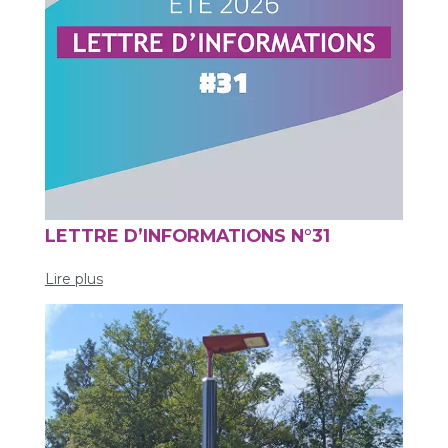
LETTRE D’INFORMATIONS N°31
Lire plus