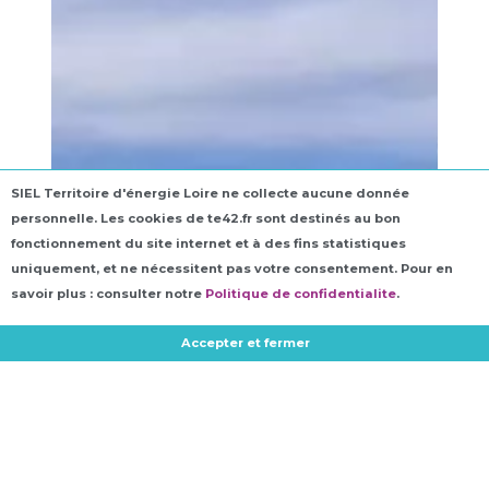
SIEL Territoire d'énergie Loire ne collecte aucune donnée
personnelle. Les cookies de te42.fr sont destinés au bon
fonctionnement du site internet et à des fins statistiques
uniquement, et ne nécessitent pas votre consentement. Pour en
savoir plus : consulter notre
Politique de confidentialite
.
Accepter et fermer
PROSPECTIVE ÉNERGÉTIQUE