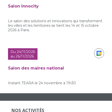
Salon Innocity
Le salon des solutions et innovations qui transforment
les villes et les territoires se tient les 14 et 15 octobre
2026 à Paris.
Du 24/11/2026
au 26/11/2026
Salon des maires national
Instant TEARA le 24 novembre à 11h30
NOS ACTIVITÉS