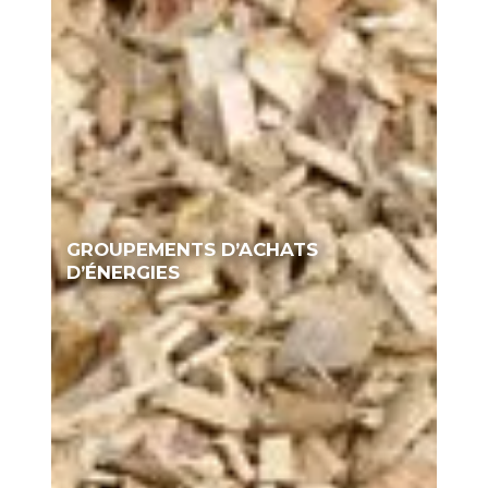
GROUPEMENTS D’ACHATS
D’ÉNERGIES