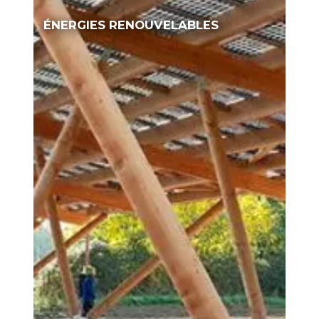
ÉNERGIES RENOUVELABLES