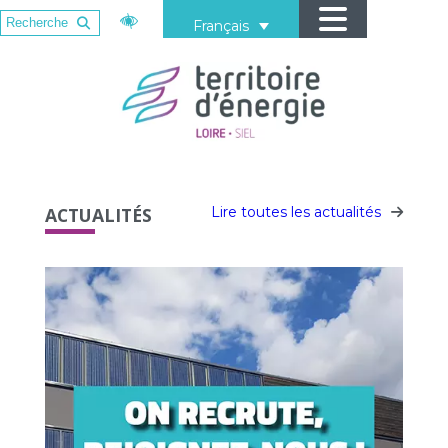
Français
ACTUALITÉS
Lire toutes les actualités