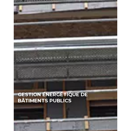
GESTION ÉNERGÉTIQUE DE
BÂTIMENTS PUBLICS