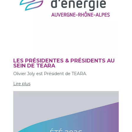
LES PRÉSIDENTES & PRÉSIDENTS AU
SEIN DE TEARA
Olivier Joly est Président de TEARA.
Lire plus