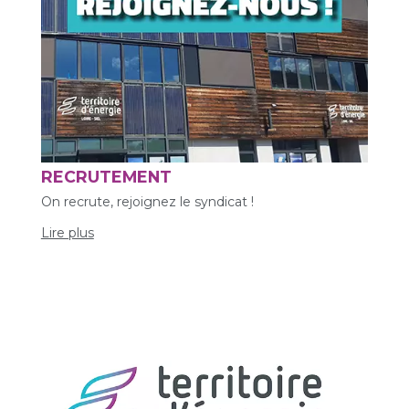
RECRUTEMENT
On recrute, rejoignez le syndicat !
Lire plus