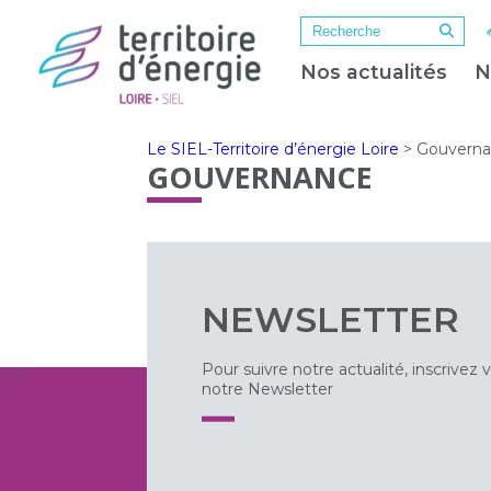
Nos actualités
N
Le SIEL-Territoire d’énergie Loire
>
Gouvern
GOUVERNANCE
NEWSLETTER
Pour suivre notre actualité, inscrivez 
notre Newsletter