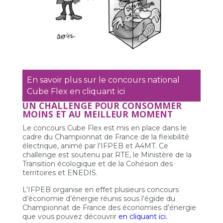
En savoir plus sur le concours national
Cube Flex en cliquant ici
UN CHALLENGE POUR CONSOMMER
MOINS ET AU MEILLEUR MOMENT
Le concours Cube Flex est mis en place dans le
cadre du Championnat de France de la flexibilité
électrique, animé par l’IFPEB et A4MT. Ce
challenge est soutenu par RTE, le Ministère de la
Transition écologique et de la Cohésion des
territoires et ENEDIS.
L’IFPEB organise en effet plusieurs concours
d’économie d’énergie réunis sous l’égide du
Championnat de France des économies d’énergie
que vous pouvez découvrir
en cliquant ici.