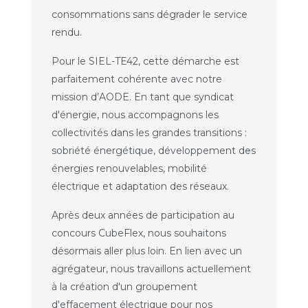
consommations sans dégrader le service
rendu.
Pour le SIEL-TE42, cette démarche est
parfaitement cohérente avec notre
mission d’AODE. En tant que syndicat
d'énergie, nous accompagnons les
collectivités dans les grandes transitions :
sobriété énergétique, développement des
énergies renouvelables, mobilité
électrique et adaptation des réseaux.
Après deux années de participation au
concours CubeFlex, nous souhaitons
désormais aller plus loin. En lien avec un
agrégateur, nous travaillons actuellement
à la création d'un groupement
d'effacement électrique pour nos