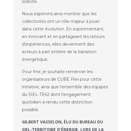
sollicité.
Nous espérons ainsi montrer que les
collectivités ont un rôle majeur à jouer
dans cette évolution. En expérimentant,
en innovant et en partageant les retours
d'expériences, elles deviennent des
acteurs à part entière de la transition
énergétique.
Pour finir, je souhaite remercier les
organisateurs de CUBE Flex pour cette
initiative, ainsi que l'ensemble des équipes
du SIEL-TE42 dont l'engagement
quotidien a rendu cette distinction
possible.
GILBERT VASSELON, ÉLU DU BUREAU DU
SIEL-TERRITOIRE D'ÉNERGIE, LORS DE LA