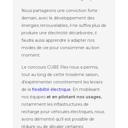
Nous partageons une conviction forte :
demain, avec le développement des
énergies renouvelables, il ne suffira plus de
produire une électricité décarbonée, il
faudra aussi apprendre à adapter nos
modes de vie pour consommer au bon
moment.
Le concours CUBE Flex nous a permis,
tout au long de cette troisième saison,
d'expérimenter concrètement les leviers
de la
flexibilité électrique
. En mobilisant
nos équipes
et en pilotant nos usages,
notamment les infrastructures de
recharge pour véhicules électriques, nous
avons démontré qu'il est possible de
réduire ou de décaler certaines