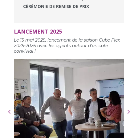
CÉRÉMONIE DE REMISE DE PRIX
LANCEMENT 2025
Le 15 mai 2025, lancement de la saison Cube Flex
2025-2026 avec les agents autour d'un café
convivial !