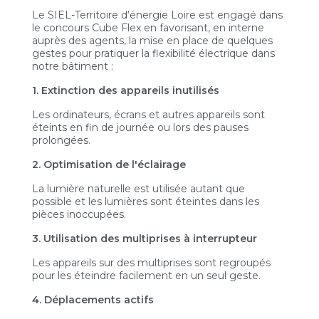
Le SIEL-Territoire d’énergie Loire est engagé dans
le concours Cube Flex en favorisant, en interne
auprès des agents, la mise en place de quelques
gestes pour pratiquer la flexibilité électrique dans
notre bâtiment :
1. Extinction des appareils inutilisés
Les ordinateurs, écrans et autres appareils sont
éteints en fin de journée ou lors des pauses
prolongées.
2. Optimisation de l'éclairage
La lumière naturelle est utilisée autant que
possible et les lumières sont éteintes dans les
pièces inoccupées.
3. Utilisation des multiprises à interrupteur
Les appareils sur des multiprises sont regroupés
pour les éteindre facilement en un seul geste.
4. Déplacements actifs