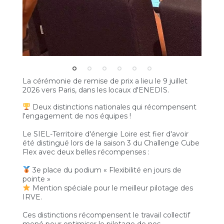
La cérémonie de remise de prix a lieu le 9 juillet
2026 vers Paris, dans les locaux d'ENEDIS.
Deux distinctions nationales qui récompensent
l'engagement de nos équipes !
Le SIEL-Territoire d'énergie Loire est fier d'avoir
été distingué lors de la saison 3 du Challenge Cube
Flex avec deux belles récompenses :
3e place du podium « Flexibilité en jours de
pointe »
Mention spéciale pour le meilleur pilotage des
IRVE.
Ces distinctions récompensent le travail collectif
mené pour optimiser le pilotage de nos