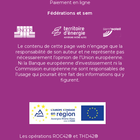
Paiement en ligne
Fédérations et sem
Le contenu de cette page web n’engage que la
responsabilité de son auteur et ne représente pas
nécessairement l’opinion de l’Union européenne.
Ni la Banque européenne d’investissement ni la
Commission européenne ne sont responsables de
l’usage qui pourrait être fait des informations qui y
figurent.
Les opérations ROC42® et THD42®