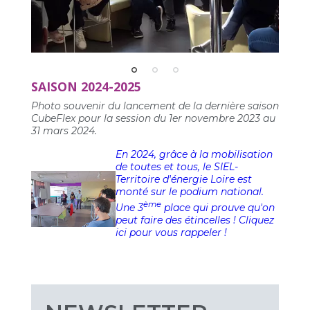
SAISON 2024-2025
Photo souvenir du lancement de la dernière saison
CubeFlex pour la session du 1er novembre 2023 au
31 mars 2024.
En 2024, grâce à la mobilisation
de toutes et tous, le SIEL-
Territoire d'énergie Loire est
monté sur le podium national.
ème
Une 3
place qui prouve qu'on
peut faire des étincelles ! Cliquez
ici pour vous rappeler !