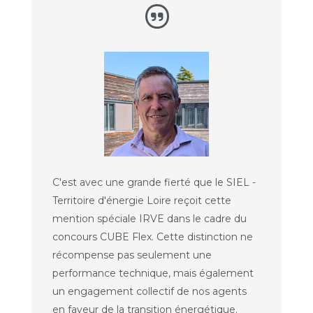
C'est avec une grande fierté que le SIEL -
Territoire d'énergie Loire reçoit cette
mention spéciale IRVE dans le cadre du
concours CUBE Flex. Cette distinction ne
récompense pas seulement une
performance technique, mais également
un engagement collectif de nos agents
en faveur de la transition énergétique.