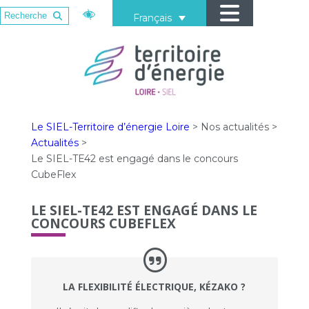
Français
Le SIEL-Territoire d’énergie Loire
>
Nos actualités
>
Actualités
>
Le SIEL-TE42 est engagé dans le concours
CubeFlex
LE SIEL-TE42 EST ENGAGÉ DANS LE
CONCOURS CUBEFLEX
LA FLEXIBILITÉ ÉLECTRIQUE, KÉZAKO ?