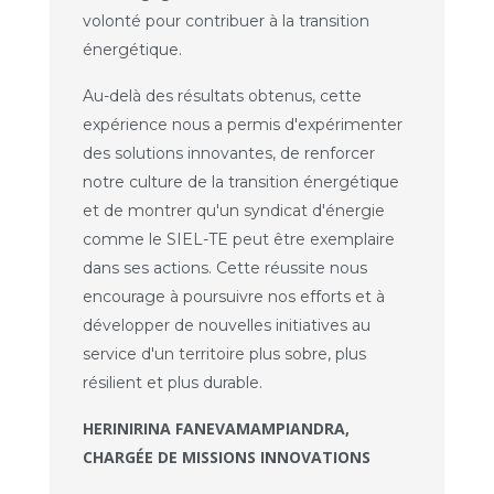
volonté pour contribuer à la transition
énergétique.
Au-delà des résultats obtenus, cette
expérience nous a permis d'expérimenter
des solutions innovantes, de renforcer
notre culture de la transition énergétique
et de montrer qu'un syndicat d'énergie
comme le SIEL-TE peut être exemplaire
dans ses actions. Cette réussite nous
encourage à poursuivre nos efforts et à
développer de nouvelles initiatives au
service d'un territoire plus sobre, plus
résilient et plus durable.
HERINIRINA FANEVAMAMPIANDRA,
CHARGÉE DE MISSIONS INNOVATIONS