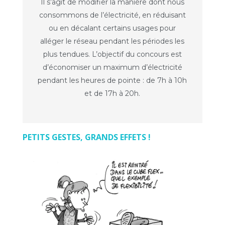
Il s’agit de modifier la manière dont nous
consommons de l’électricité, en réduisant
ou en décalant certains usages pour
alléger le réseau pendant les périodes les
plus tendues. L’objectif du concours est
d’économiser un maximum d’électricité
pendant les heures de pointe : de 7h à 10h
et de 17h à 20h.
PETITS GESTES, GRANDS EFFETS !