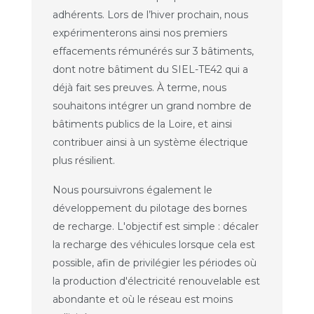
adhérents. Lors de l’hiver prochain, nous
expérimenterons ainsi nos premiers
effacements rémunérés sur 3 bâtiments,
dont notre bâtiment du SIEL-TE42 qui a
déjà fait ses preuves. À terme, nous
souhaitons intégrer un grand nombre de
bâtiments publics de la Loire, et ainsi
contribuer ainsi à un système électrique
plus résilient.
Nous poursuivrons également le
développement du pilotage des bornes
de recharge. L'objectif est simple : décaler
la recharge des véhicules lorsque cela est
possible, afin de privilégier les périodes où
la production d'électricité renouvelable est
abondante et où le réseau est moins