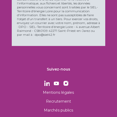
l’informatique, aux fichiers et libertés, les données
personnelles vous concernant sont traitées par le SIEL-
Territoire d'énergie Loire pour la communication
d'information. Elles ne sont pas susceptibles de faire
l'objet d'un transfert à un tiers. Pour exercer vos droits,
envoyez un courrier avec votre nom, prénom, adresse à
: DPO - SIEL-Territoire d’énergie Loire - 4 avenue Albert
Raimond - CS80109 42271 Saint-Priest-en-Jarez ou
par mail à : dpo@siel42.fr
Suivez-nous
Mentions légales
Recrutement
Marchés publics