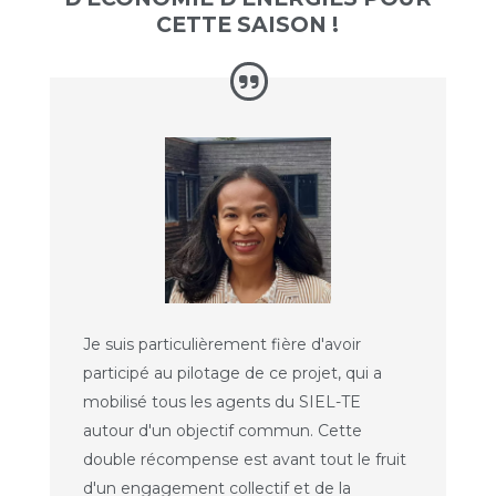
CETTE SAISON !
Je suis particulièrement fière d'avoir
participé au pilotage de ce projet, qui a
mobilisé tous les agents du SIEL-TE
autour d'un objectif commun. Cette
double récompense est avant tout le fruit
d'un engagement collectif et de la