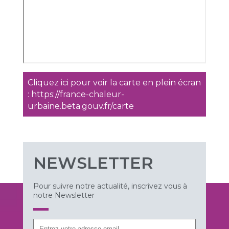
Cliquez ici pour voir la carte en plein écran
: https://france-chaleur-
urbaine.beta.gouv.fr/carte
NEWSLETTER
Pour suivre notre actualité, inscrivez vous à
notre Newsletter