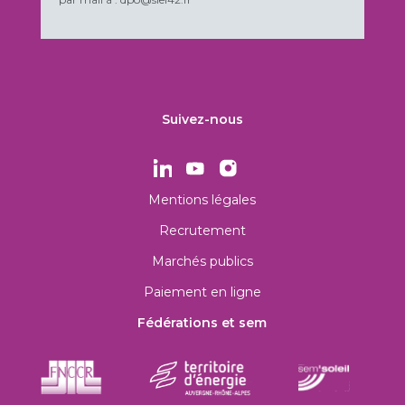
Suivez-nous
Mentions légales
Recrutement
Marchés publics
Paiement en ligne
Fédérations et sem