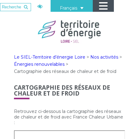
Français
Le SIEL-Territoire d’énergie Loire
>
Nos activités
>
Énergies renouvelables
>
Cartographie des réseaux de chaleur et de froid
CARTOGRAPHIE DES RÉSEAUX DE
CHALEUR ET DE FROID
Retrouvez ci-dessous la cartographie des réseaux
de chaleur et de froid avec France Chaleur Urbaine
: