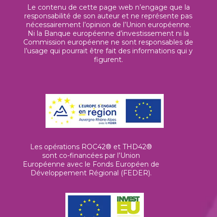
Le contenu de cette page web n’engage que la
responsabilité de son auteur et ne représente pas
nécessairement l’opinion de l’Union européenne.
Ni la Banque européenne d’investissement ni la
Commission européenne ne sont responsables de
l’usage qui pourrait être fait des informations qui y
figurent.
Les opérations ROC42® et THD42®
sont co-financées par l’Union
Européenne avec le Fonds Européen de
Développement Régional (FEDER).