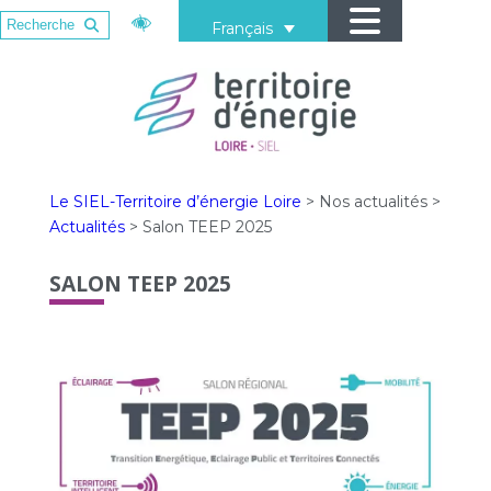
Français
Le SIEL-Territoire d’énergie Loire
>
Nos actualités
>
Actualités
>
Salon TEEP 2025
SALON TEEP 2025