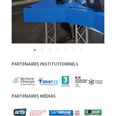
PARTENAIRES INSTITUTIONNELS
PARTENAIRES MÉDIAS