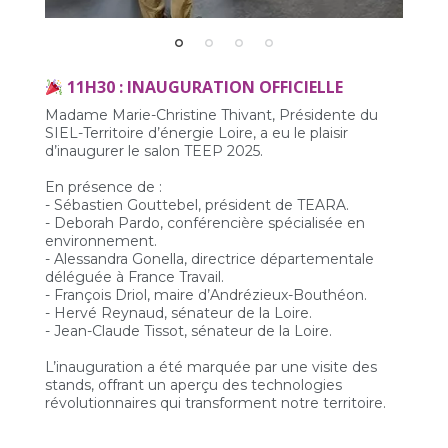
11H30 : INAUGURATION OFFICIELLE
Madame Marie-Christine Thivant, Présidente du
SIEL-Territoire d’énergie Loire, a eu le plaisir
d’inaugurer le salon TEEP 2025.
En présence de :
- Sébastien Gouttebel, président de TEARA.
- Deborah Pardo, conférencière spécialisée en
environnement.
- Alessandra Gonella, directrice départementale
déléguée à France Travail.
- François Driol, maire d’Andrézieux-Bouthéon.
- Hervé Reynaud, sénateur de la Loire.
- Jean-Claude Tissot, sénateur de la Loire.
L’inauguration a été marquée par une visite des
stands, offrant un aperçu des technologies
révolutionnaires qui transforment notre territoire.