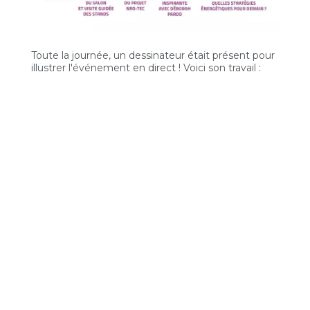
Toute la journée, un dessinateur était présent pour
illustrer l'événement en direct ! Voici son travail :