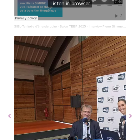
SIEL-Territoire d'énergie Loire
·
Salon TEEP 2025 - Interview Pierre Simone en charge de la transition énergétique