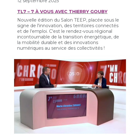
12 septembre 2025
TL7 – 7 À VOUS AVEC THIERRY GOUBY
Nouvelle édition du Salon TEEP, placée sous le
signe de l'innovation, des territoires connectés
et de l'emploi. C'est le rendez-vous régional
incontournable de la transition énergétique, de
la mobilité durable et des innovations
numériques au service des collectivités !