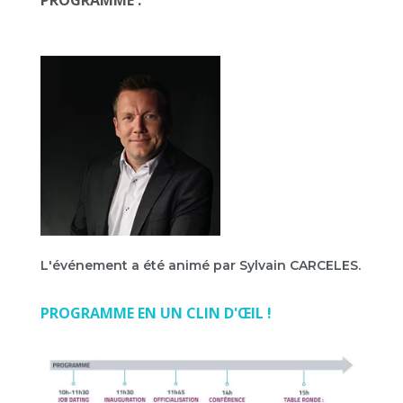
PROGRAMME :
L'événement a été animé par Sylvain CARCELES.
PROGRAMME EN UN CLIN D'ŒIL !