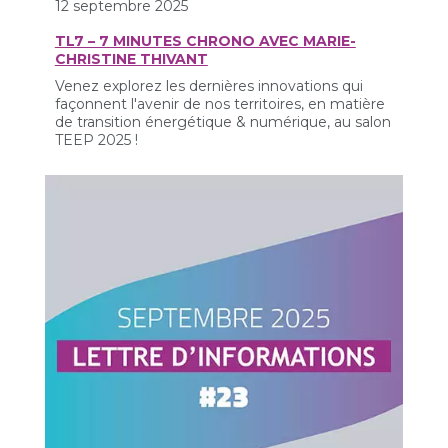
12 septembre 2025
TL7 – 7 MINUTES CHRONO AVEC MARIE-
CHRISTINE THIVANT
Venez explorez les dernières innovations qui
façonnent l'avenir de nos territoires, en matière
de transition énergétique & numérique, au salon
TEEP 2025 !