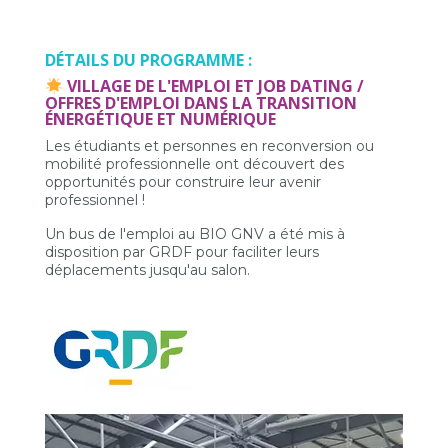
DÉTAILS DU PROGRAMME :
VILLAGE DE L'EMPLOI ET JOB DATING /
OFFRES D'EMPLOI DANS LA TRANSITION
ÉNERGÉTIQUE ET NUMÉRIQUE
Les étudiants et personnes en reconversion ou
mobilité professionnelle ont découvert des
opportunités pour construire leur avenir
professionnel !
Un bus de l'emploi au BIO GNV a été mis à
disposition par GRDF pour faciliter leurs
déplacements jusqu'au salon.