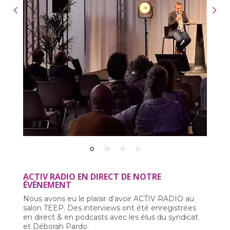
ACTIV RADIO EN DIRECT DE NOTRE
ÉVÉNEMENT
Nous avons eu le plaisir d’avoir ACTIV RADIO au
salon TEEP. Des interviews ont été enregistrées
en direct & en podcasts avec les élus du syndicat
et Déborah Pardo.