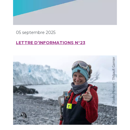
05 septembre 2025
LETTRE D’INFORMATIONS N°23