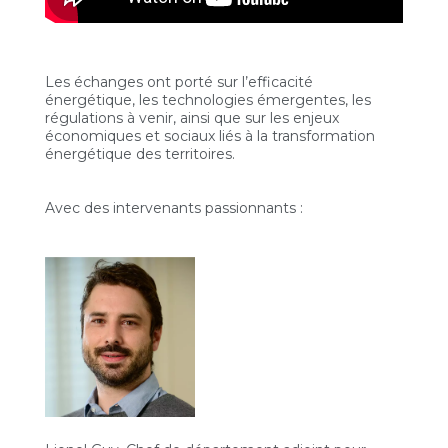
Les échanges ont porté sur l’efficacité
énergétique, les technologies émergentes, les
régulations à venir, ainsi que sur les enjeux
économiques et sociaux liés à la transformation
énergétique des territoires.
Avec des intervenants passionnants :