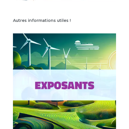
Autres informations utiles !