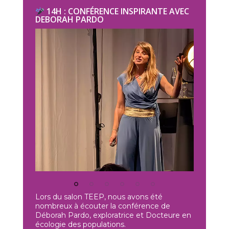
14H : CONFÉRENCE INSPIRANTE AVEC
DEBORAH PARDO
Lors du salon TEEP, nous avons été
nombreux à écouter la conférence de
Déborah Pardo, exploratrice et Docteure en
écologie des populations.