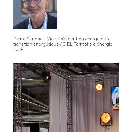
Pierre Simone – Vice-Président en charge de la
transition énergétique / SIEL-Territoire d'énergie
Loire