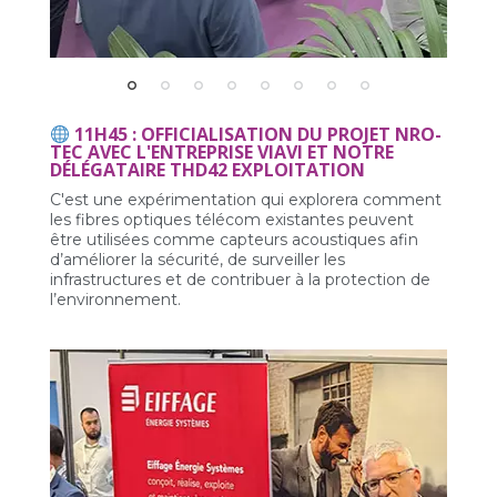
11H45 : OFFICIALISATION DU PROJET NRO-
TEC AVEC L'ENTREPRISE VIAVI ET NOTRE
DÉLÉGATAIRE THD42 EXPLOITATION
C'est une expérimentation qui explorera comment
les fibres optiques télécom existantes peuvent
être utilisées comme capteurs acoustiques afin
d’améliorer la sécurité, de surveiller les
infrastructures et de contribuer à la protection de
l’environnement.