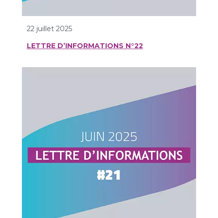
22 juillet 2025
LETTRE D’INFORMATIONS N°22