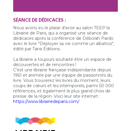
SÉANCE DE DÉDICACES :
Nous avons eu le plaisir d'avoir au salon TEEP la
Librairie de Paris, qui a organisé une séance de
dédicaces après la conférence de Déborah Pardo
avec le livre "Déployer sa vie comme un albatros",
édité par Tana Éditions.
La librairie a toujours souhaité être un espace de
découvertes et de rencontres !
C'est une librairie française indépendante depuis
1961 et animée par une équipe de passionnés du
livre. Vous trouverez les livres du moment, leurs
coups de cœurs et les intemporels, parmi 50 000
références, et également le plus grand choix de
presse de la région. Voici leur site internet :
https://www.librairiedeparis.com/