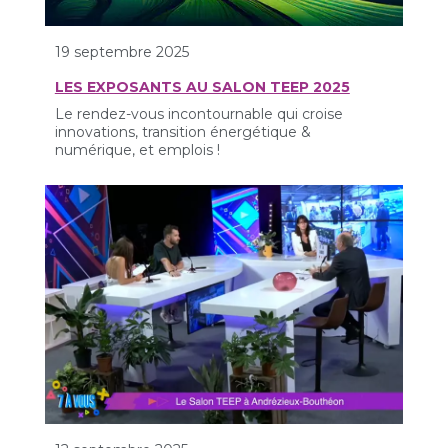
19 septembre 2025
LES EXPOSANTS AU SALON TEEP 2025
Le rendez-vous incontournable qui croise
innovations, transition énergétique &
numérique, et emplois !