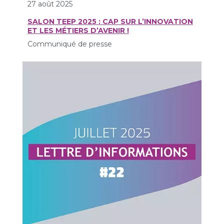
27 août 2025
SALON TEEP 2025 : CAP SUR L’INNOVATION
ET LES MÉTIERS D’AVENIR !
Communiqué de presse