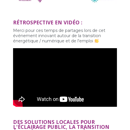
RÉTROSPECTIVE EN VIDÉO :
Merci pour ces temps de partages lors de cet
événement innovant autour de la transition
énergétique / numérique et de l'emploi
DES SOLUTIONS LOCALES POUR
L'ÉCLAIRAGE PUBLIC, LA TRANSITION