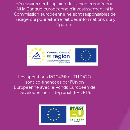
nécessairement l’opinion de l’Union européenne.
Ni la Banque européenne d’investissement ni la
Commission européenne ne sont responsables de
l’usage qui pourrait être fait des informations qui y
figurent.
Les opérations ROC42® et THD42®
sont co-financées par l’Union
Européenne avec le Fonds Européen de
Développement Régional (FEDER).