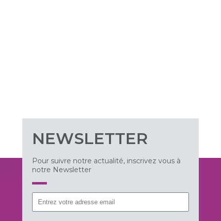
NEWSLETTER
Pour suivre notre actualité, inscrivez vous à
notre Newsletter