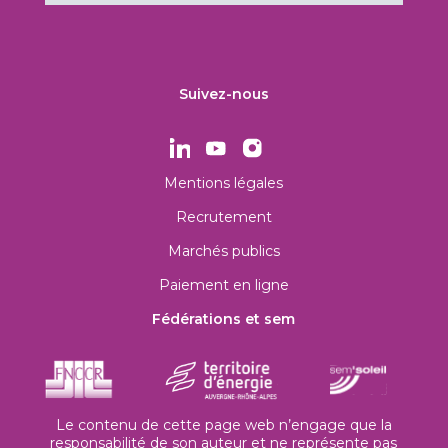
Suivez-nous
Mentions légales
Recrutement
Marchés publics
Paiement en ligne
Fédérations et sem
Le contenu de cette page web n’engage que la
responsabilité de son auteur et ne représente pas