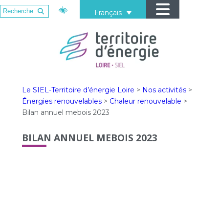
Français
Le SIEL-Territoire d’énergie Loire
>
Nos activités
>
Énergies renouvelables
>
Chaleur renouvelable
>
Bilan annuel mebois 2023
BILAN ANNUEL MEBOIS 2023