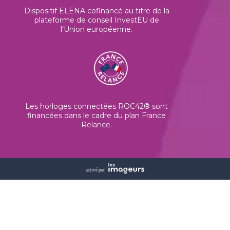
Dispositif ELENA cofinancé au titre de la
plateforme de conseil InvestEU de
l’Union européenne
.
Les horloges connectées ROC42® sont
financées dans le cadre du plan France
Relance.