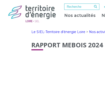
Nos actualités
N
Le SIEL-Territoire d’énergie Loire
>
Nos activ
RAPPORT MEBOIS 2024