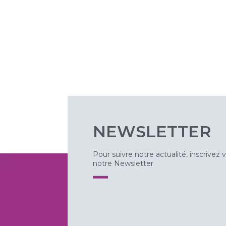
NEWSLETTER
Pour suivre notre actualité, inscrivez 
notre Newsletter