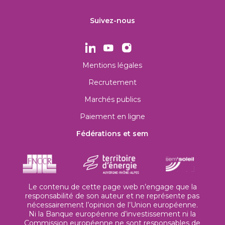
Suivez-nous
Mentions légales
Recrutement
Marchés publics
Paiement en ligne
Fédérations et sem
Le contenu de cette page web n’engage que la
responsabilité de son auteur et ne représente pas
nécessairement l’opinion de l’Union européenne.
Ni la Banque européenne d’investissement ni la
Commission européenne ne sont responsables de