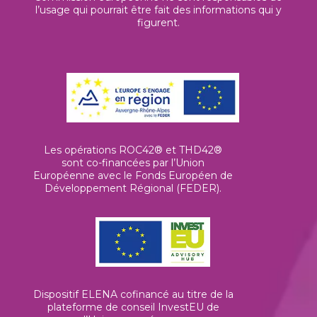
l’usage qui pourrait être fait des informations qui y
figurent.
Les opérations ROC42® et THD42®
sont co-financées par l’Union
Européenne avec le Fonds Européen de
Développement Régional (FEDER).
Dispositif ELENA cofinancé au titre de la
plateforme de conseil InvestEU de