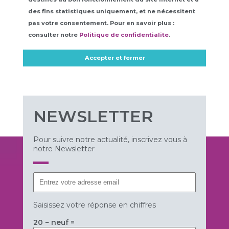
NEWSLETTER
Pour suivre notre actualité, inscrivez vous à
notre Newsletter
Saisissez votre réponse en chiffres
20 − neuf =