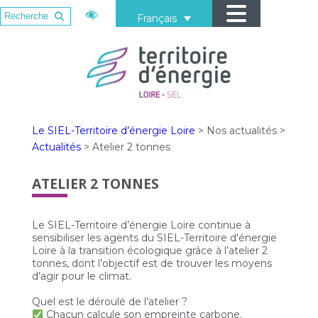
Français
Le SIEL-Territoire d’énergie Loire
>
Nos actualités
>
Actualités
>
Atelier 2 tonnes
ATELIER 2 TONNES
Le SIEL-Territoire d’énergie Loire continue à
sensibiliser les agents du SIEL-Territoire d'énergie
Loire à la transition écologique grâce à l’atelier 2
tonnes, dont l’objectif est de trouver les moyens
d’agir pour le climat.
Quel est le déroulé de l’atelier ?
Chacun calcule son empreinte carbone.