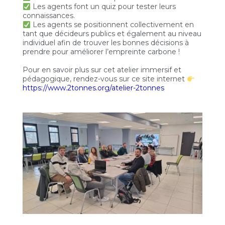
Les agents font un quiz pour tester leurs
connaissances.
Les agents se positionnent collectivement en
tant que décideurs publics et également au niveau
individuel afin de trouver les bonnes décisions à
prendre pour améliorer l’empreinte carbone !
Pour en savoir plus sur cet atelier immersif et
pédagogique, rendez-vous sur ce site internet
https://www.2tonnes.org/atelier-2tonnes