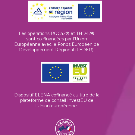
Les opérations ROC42® et THD42®
sont co-financées par l’Union
Européenne avec le Fonds Européen de
Développement Régional (FEDER).
Dispositif ELENA cofinancé au titre de la
plateforme de conseil InvestEU de
l’Union européenne
.