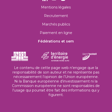
Mentions légales
Recrutement
Marchés publics
Paiement en ligne
Fédérations et sem
Le contenu de cette page web n’engage que la
responsabilité de son auteur et ne représente pas
nécessairement l’opinion de l’Union européenne.
Ni la Banque européenne d’investissement ni la
Commission européenne ne sont responsables de
l’usage qui pourrait être fait des informations qui y
figurent.