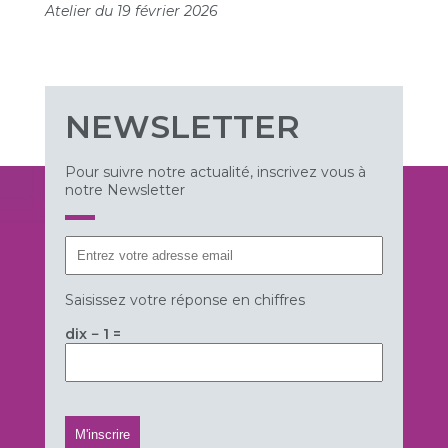
Atelier du 19 février 2026
NEWSLETTER
Pour suivre notre actualité, inscrivez vous à
notre Newsletter
Saisissez votre réponse en chiffres
dix − 1 =