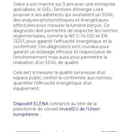
Grâce à son marché sur 3 ans avec une entreprise
spécialisée, le SIEL-Territoire d'énergie Loire
propose à ses adhérents qui souhaitent un SDAL
des analyses photométriques et énergétiques
effectuées pour mesurer la lumière perçue. Ce
diagnostic doit permettre de respecter les normes
réglementaires, comme la NF C-14-100 et EN
13201, pour garantir l’efficacité énergétique et la
conformité. Ces diagnostics sont cruciaux pour
garantir un éclairage efficace et respectueux de
l’environnement mais aussi pour permettre la
réalisation d’un SDAL de qualité.
Cela sert à mesurer la qualité lumineuse d'un
espace public, vérifier la conformité aux normes,
quantifier l'efficacité énergétique d'un
équipement.
Dispositif ELENA
cofinancé au titre de la
plateforme de conseil
InvestEU de l’Union
européenne
: