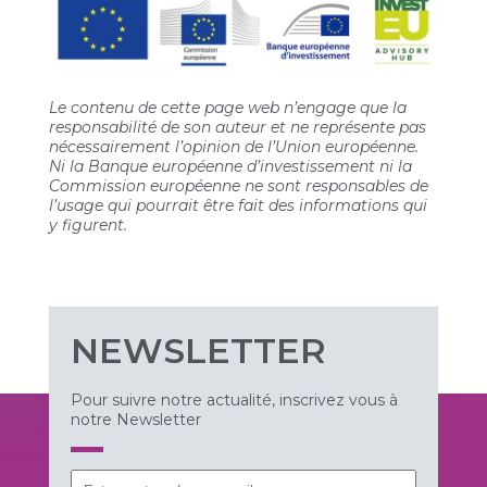
Le contenu de cette page web n’engage que la
responsabilité de son auteur et ne représente pas
nécessairement l’opinion de l’Union européenne.
Ni la Banque européenne d’investissement ni la
Commission européenne ne sont responsables de
l’usage qui pourrait être fait des informations qui
y figurent.
NEWSLETTER
Pour suivre notre actualité, inscrivez vous à
notre Newsletter