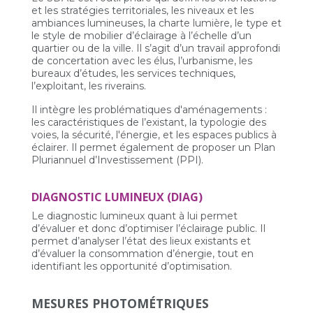
et les stratégies territoriales, les niveaux et les
ambiances lumineuses, la charte lumière, le type et
le style de mobilier d’éclairage à l’échelle d’un
quartier ou de la ville. Il s’agit d’un travail approfondi
de concertation avec les élus, l’urbanisme, les
bureaux d’études, les services techniques,
l’exploitant, les riverains.
Il intègre les problématiques d'aménagements :
les caractéristiques de l’existant, la typologie des
voies, la sécurité, l'énergie, et les espaces publics à
éclairer. Il permet également de proposer un Plan
Pluriannuel d’Investissement (PPI).
DIAGNOSTIC LUMINEUX (DIAG)
Le diagnostic lumineux quant à lui permet
d’évaluer et donc d’optimiser l’éclairage public. Il
permet d’analyser l’état des lieux existants et
d’évaluer la consommation d’énergie, tout en
identifiant les opportunité d’optimisation.
MESURES PHOTOMÉTRIQUES