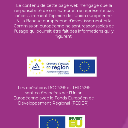
Le contenu de cette page web n’engage que la
responsabilité de son auteur et ne représente pas
nécessairement l’opinion de l’Union européenne.
Ni la Banque européenne d’investissement ni la
Commission européenne ne sont responsables de
l’usage qui pourrait être fait des informations qui y
figurent.
Les opérations ROC42® et THD42®
sont co-financées par l’Union
Européenne avec le Fonds Européen de
Développement Régional (FEDER).