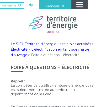
Français
Le SIEL-Territoire d’énergie Loire
>
Nos activités
>
Électricité
>
L'électrification en tant que maitre
d'ouvrage
>
Foire à questions – électricité
FOIRE À QUESTIONS – ÉLECTRICITÉ
Rappel :
La compétence du SIEL-Territoire d’Énergie Loire
est strictement limitée au territoire du
département de la Loire.