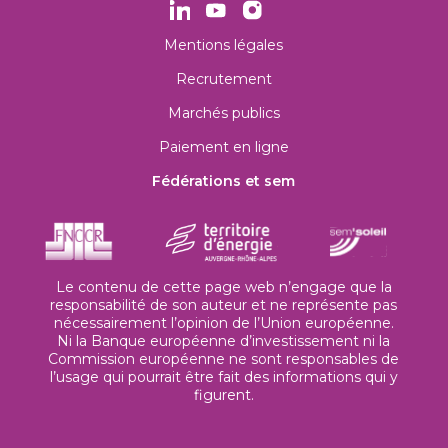
Mentions légales
Recrutement
Marchés publics
Paiement en ligne
Fédérations et sem
Le contenu de cette page web n’engage que la
responsabilité de son auteur et ne représente pas
nécessairement l’opinion de l’Union européenne.
Ni la Banque européenne d’investissement ni la
Commission européenne ne sont responsables de
l’usage qui pourrait être fait des informations qui y
figurent.