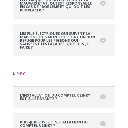
MAUVAIS ÉTAT. QUI EST RESPONSABLE
EN CAS DE PROBLÈME ET QUI DOIT LES
REMPLACER ?
LES FILS ÉLECTRIQUES QUI SUIVENT LA
MAISON SOUS MON TOIT SONT UN BON
REFUGE POUR LES PIGEONS QUI
SALISSENT LES FAÇADES. QUE PUIS-JE
FAIRE ?
LINKY
L'INSTALLATION DU COMPTEUR LINKY
EST-ELLE PAYANTE ?
PUIS-JE REFUSER L’INSTALLATION DU
COMPTEUR LINKY ?