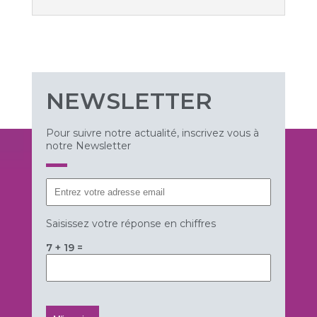
NEWSLETTER
Pour suivre notre actualité, inscrivez vous à
notre Newsletter
Saisissez votre réponse en chiffres
7 + 19 =