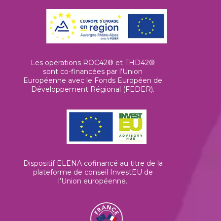
Les opérations ROC42® et THD42®
sont co-financées par l’Union
Européenne avec le Fonds Européen de
Développement Régional (FEDER).
Dispositif ELENA cofinancé au titre de la
plateforme de conseil InvestEU de
l’Union européenne
.