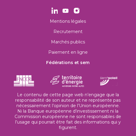
Mentions légales
Recrutement
Marchés publics
Paiement en ligne
Fédérations et sem
Le contenu de cette page web n’engage que la
responsabilité de son auteur et ne représente pas
nécessairement l’opinion de l’Union européenne.
Ni la Banque européenne d’investissement ni la
Commission européenne ne sont responsables de
l’usage qui pourrait être fait des informations qui y
figurent.