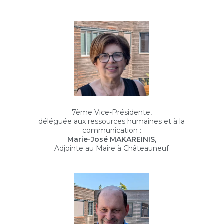
7ème Vice-Présidente,
déléguée aux ressources humaines et à la
communication :
Marie-José MAKAREINIS,
Adjointe au Maire à Châteauneuf