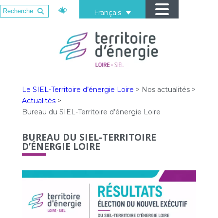
Français
Le SIEL-Territoire d’énergie Loire
>
Nos actualités
>
Actualités
>
Bureau du SIEL-Territoire d’énergie Loire
BUREAU DU SIEL-TERRITOIRE
D’ÉNERGIE LOIRE