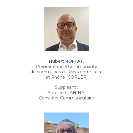
Hubert ROFFAT
,
Président de la Communauté
de communes du Pays entre Loire
et Rhône (COPLER)
Suppléant :
Antoine GIANINA,
Conseiller Communautaire