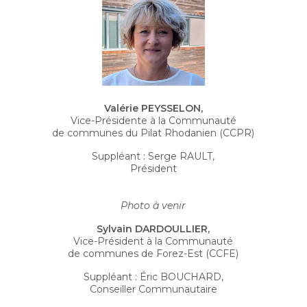
Valérie PEYSSELON,
Vice-Présidente à la Communauté
de communes du Pilat Rhodanien (CCPR)
Suppléant : Serge RAULT,
Président
Photo à venir
Sylvain DARDOULLIER,
Vice-Président à la Communauté
de communes de Forez-Est (CCFE)
Suppléant : Éric BOUCHARD,
Conseiller Communautaire