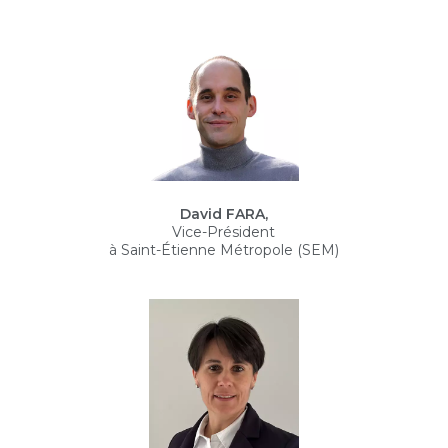
David FARA,
Vice-Président
à Saint-Étienne Métropole (SEM)