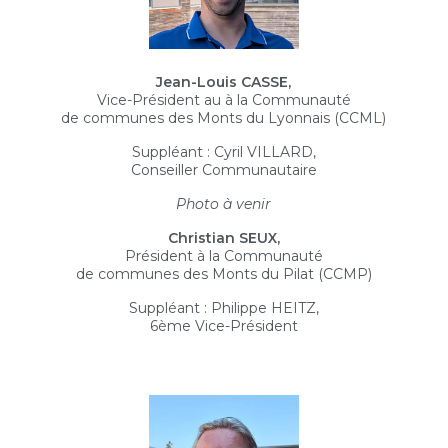
Jean-Louis CASSE,
Vice-Président au à la Communauté
de communes des Monts du Lyonnais (CCML)
Suppléant : Cyril VILLARD,
Conseiller Communautaire
Photo à venir
Christian SEUX,
Président à la Communauté
de communes des Monts du Pilat (CCMP)
Suppléant : Philippe HEITZ,
6ème Vice-Président