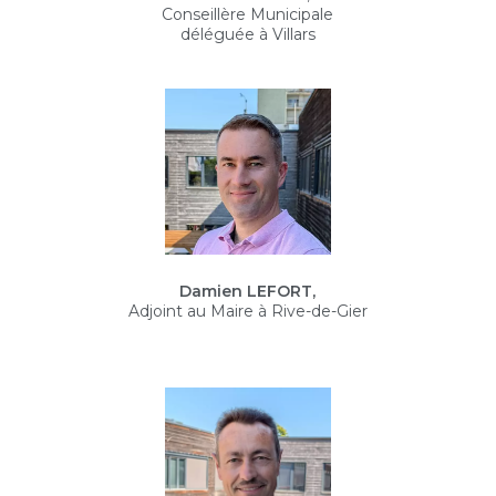
Conseillère Municipale
déléguée à Villars
Damien LEFORT,
Adjoint au Maire à Rive-de-Gier