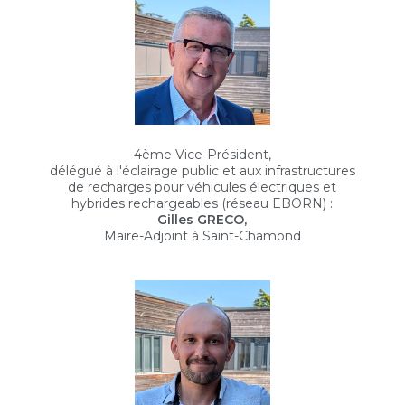
4ème Vice-Président,
délégué à l'éclairage public et aux infrastructures
de recharges pour véhicules électriques et
hybrides rechargeables (réseau EBORN) :
Gilles GRECO,
Maire-Adjoint à Saint-Chamond