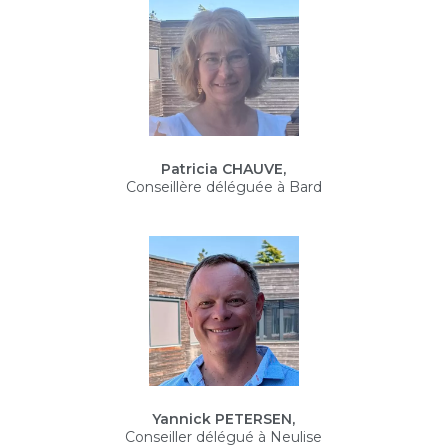
Patricia CHAUVE,
Conseillère déléguée à Bard
Yannick PETERSEN,
Conseiller délégué à Neulise