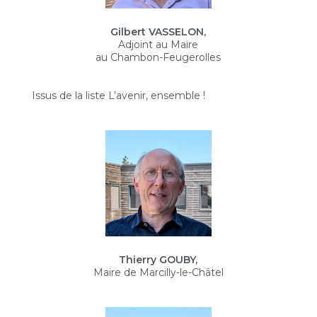
Gilbert VASSELON,
Adjoint au Maire
au Chambon-Feugerolles
Issus de la liste L’avenir, ensemble !
Thierry GOUBY,
Maire de Marcilly-le-Châtel