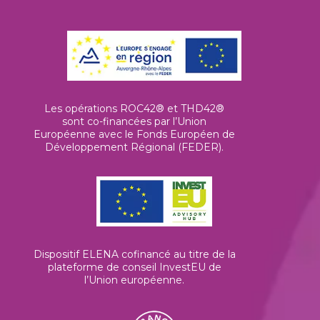
Les opérations ROC42® et THD42®
sont co-financées par l’Union
Européenne avec le Fonds Européen de
Développement Régional (FEDER).
Dispositif ELENA cofinancé au titre de la
plateforme de conseil InvestEU de
l’Union européenne
.