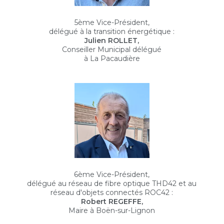
5ème Vice-Président,
délégué à la transition énergétique :
Julien ROLLET,
Conseiller Municipal délégué
à La Pacaudière
6ème Vice-Président,
délégué au réseau de fibre optique THD42 et au
réseau d'objets connectés ROC42 :
Robert REGEFFE,
Maire à Boën-sur-Lignon