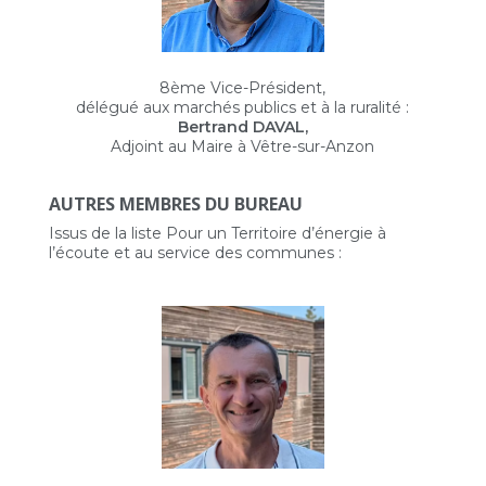
8ème Vice-Président,
délégué aux marchés publics et à la ruralité :
Bertrand DAVAL,
Adjoint au Maire à Vêtre-sur-Anzon
AUTRES MEMBRES DU BUREAU
Issus de la liste Pour un Territoire d’énergie à
l’écoute et au service des communes :