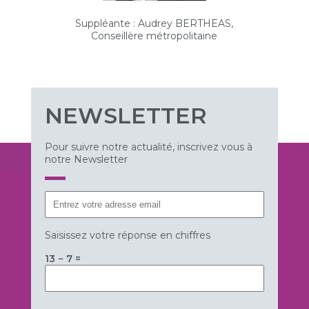
Suppléante : Audrey BERTHEAS,
Conseillère métropolitaine
NEWSLETTER
Pour suivre notre actualité, inscrivez vous à
notre Newsletter
Saisissez votre réponse en chiffres
13 − 7 =