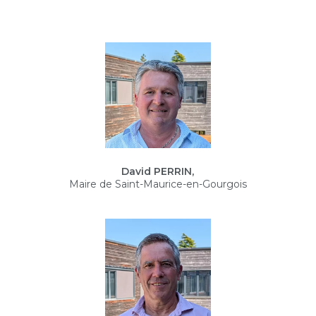
David PERRIN,
Maire de Saint-Maurice-en-Gourgois