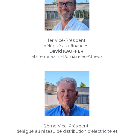
1er Vice-Président,
délégué aux finances :
David KAUFFER,
Maire de Saint-Romain-les-Atheux
2ème Vice-Président,
délégué au réseau de distribution d'électricité et