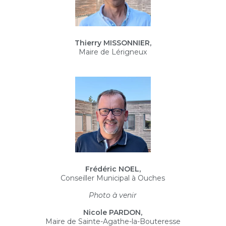
Thierry MISSONNIER,
Maire de Lérigneux
Frédéric NOEL,
Conseiller Municipal à Ouches
Photo à venir
Nicole PARDON,
Maire de Sainte-Agathe-la-Bouteresse