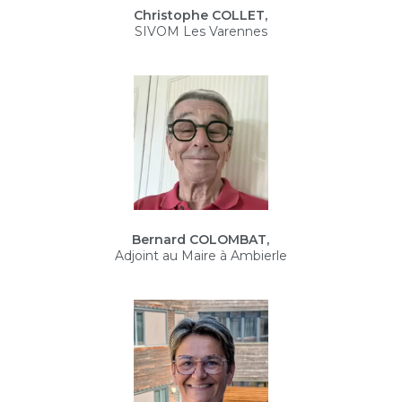
Christophe COLLET,
SIVOM Les Varennes
Bernard COLOMBAT,
Adjoint au Maire à Ambierle