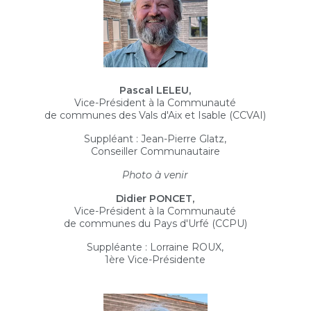
Pascal LELEU,
Vice-Président à la Communauté
de communes des Vals d'Aix et Isable (CCVAI)
Suppléant : Jean-Pierre Glatz,
Conseiller Communautaire
Photo à venir
Didier PONCET,
Vice-Président à la Communauté
de communes du Pays d'Urfé (CCPU)
Suppléante : Lorraine ROUX,
1ère Vice-Présidente