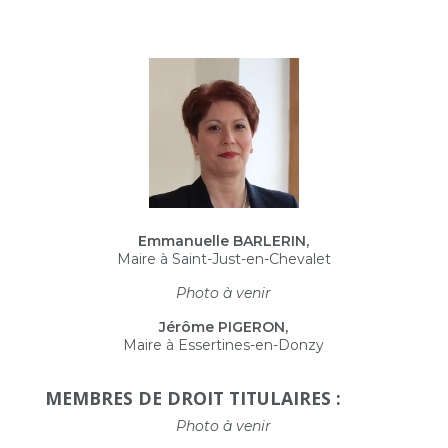
Emmanuelle BARLERIN,
Maire à Saint-Just-en-Chevalet
Photo à venir
Jérôme PIGERON,
Maire à Essertines-en-Donzy
MEMBRES DE DROIT TITULAIRES :
Photo à venir