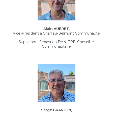
Alain AUBRET,
Vice-Président à Charlieu-Belmont Communauté
Suppléant : Sébastien DANIÈRE, Conseiller
Communautaire
Serge GRANJON,