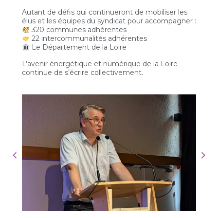
Autant de défis qui continueront de mobiliser les
élus et les équipes du syndicat pour accompagner :
320 communes adhérentes
22 intercommunalités adhérentes
Le Département de la Loire
L’avenir énergétique et numérique de la Loire
continue de s’écrire collectivement.