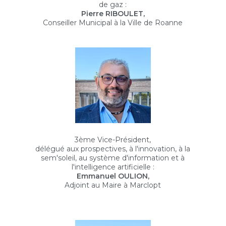
de gaz :
Pierre RIBOULET,
Conseiller Municipal à la Ville de Roanne
3ème Vice-Président,
délégué aux prospectives, à l'innovation, à la
sem'soleil, au système d'information et à
l'intelligence artificielle :
Emmanuel OULION,
Adjoint au Maire à Marclopt