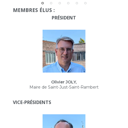
MEMBRES ÉLUS :
PRÉSIDENT
Olivier JOLY,
Maire de Saint-Just-Saint-Rambert
VICE-PRÉSIDENTS