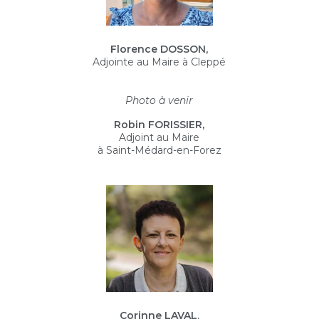
Florence DOSSON,
Adjointe au Maire à Cleppé
Photo à venir
Robin FORISSIER,
Adjoint au Maire
à Saint-Médard-en-Forez
Corinne LAVAL
,