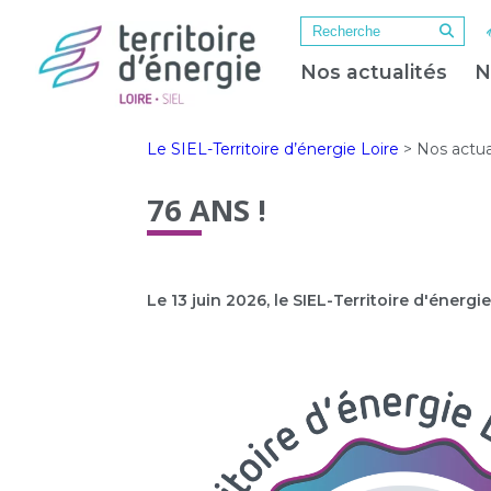
Nos actualités
N
Le SIEL-Territoire d’énergie Loire
>
Nos actua
76 ANS !
Le 13 juin 2026, le SIEL-Territoire d'énergie