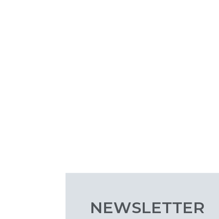
NEWSLETTER