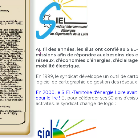
Au fil des années, les élus ont confié au SIEL
missions afin de répondre aux besoins des co
réseaux, d’économies d’énergies, d’éclairage
mobilité électrique.
En 1999, le syndicat développe un outil de carto
logiciel de cartographie de gestion des réseaux 
En 2000, le SIEL-Territoire d'énergie Loire avait 5
pour le lire !
Et pour célébreer ses 50 ans d'exist
activités, le syndicat change de logo :