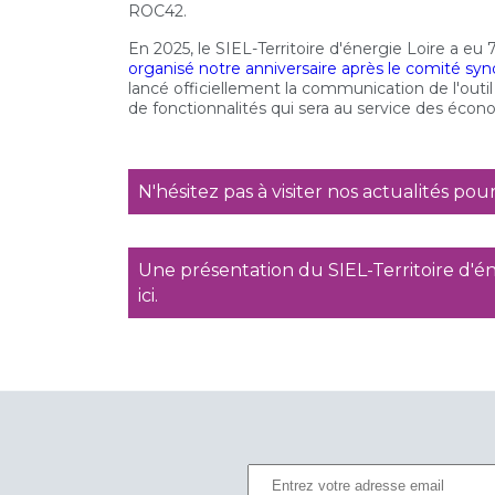
ROC42.
En 2025, le SIEL-Territoire d'énergie Loire a eu 
organisé notre anniversaire après le comité syndi
lancé officiellement la communication de l'outi
de fonctionnalités qui sera au service des écon
N'hésitez pas à visiter nos actualités pour 
Une présentation du SIEL-Territoire d'é
ici.