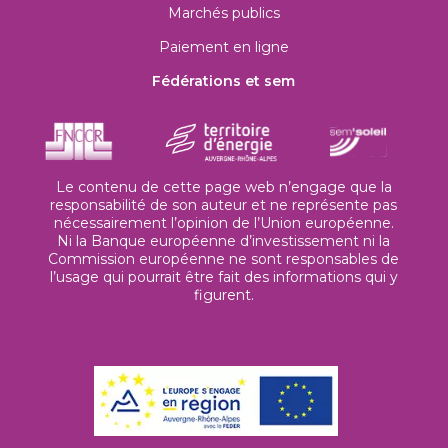
Marchés publics
Paiement en ligne
Fédérations et sem
Le contenu de cette page web n’engage que la
responsabilité de son auteur et ne représente pas
nécessairement l’opinion de l’Union européenne.
Ni la Banque européenne d’investissement ni la
Commission européenne ne sont responsables de
l’usage qui pourrait être fait des informations qui y
figurent.