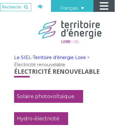
Français
Le SIEL-Territoire d’énergie Loire
>
Électricité renouvelable
ÉLECTRICITÉ RENOUVELABLE
Solaire photovoltaïque
Hydro-électricité