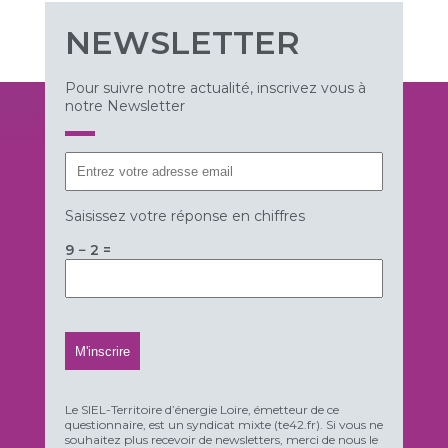
NEWSLETTER
Pour suivre notre actualité, inscrivez vous à
notre Newsletter
Saisissez votre réponse en chiffres
9 − 2 =
Le SIEL-Territoire d’énergie Loire, émetteur de ce
questionnaire, est un syndicat mixte (te42.fr). Si vous ne
souhaitez plus recevoir de newsletters, merci de nous le