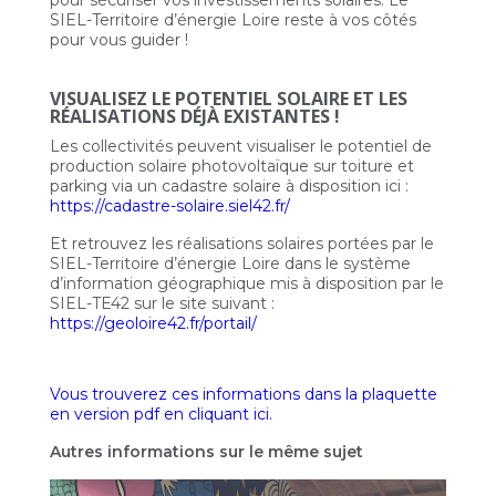
pour sécuriser vos investissements solaires. Le
SIEL-Territoire d’énergie Loire reste à vos côtés
pour vous guider !
VISUALISEZ LE POTENTIEL SOLAIRE ET LES
RÉALISATIONS DÉJÀ EXISTANTES !
Les collectivités peuvent visualiser le potentiel de
production solaire photovoltaïque sur toiture et
parking via un cadastre solaire à disposition ici :
https://cadastre-solaire.siel42.fr/
Et retrouvez les réalisations solaires portées par le
SIEL-Territoire d’énergie Loire dans le système
d’information géographique mis à disposition par le
SIEL-TE42 sur le site suivant :
https://geoloire42.fr/portail/
Vous trouverez ces informations dans la plaquette
en version pdf en cliquant ici.
Autres informations sur le même sujet