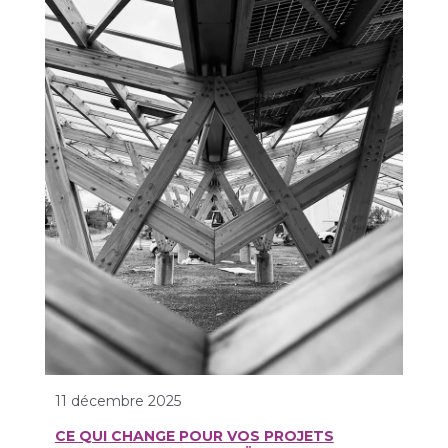
11 décembre 2025
CE QUI CHANGE POUR VOS PROJETS