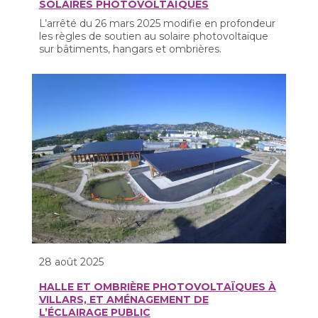
SOLAIRES PHOTOVOLTAÏQUES
L’arrêté du 26 mars 2025 modifie en profondeur
les règles de soutien au solaire photovoltaïque
sur bâtiments, hangars et ombrières.
28 août 2025
HALLE ET OMBRIÈRE PHOTOVOLTAÏQUES À
VILLARS, ET AMÉNAGEMENT DE
L’ÉCLAIRAGE PUBLIC