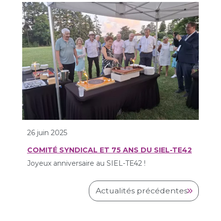
26 juin 2025
COMITÉ SYNDICAL ET 75 ANS DU SIEL-TE42
Joyeux anniversaire au SIEL-TE42 !
Actualités précédentes