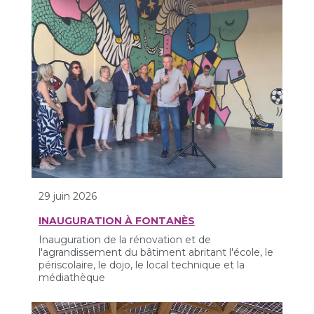
29 juin 2026
INAUGURATION À FONTANÈS
Inauguration de la rénovation et de
l'agrandissement du bâtiment abritant l'école, le
périscolaire, le dojo, le local technique et la
médiathèque