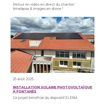
Retour en vidéo en direct du chantier :
timelapse & images en drone !
25 août 2025
INSTALLATION SOLAIRE PHOTOVOLTAÏQUE
À FONTANÈS
Ce projet bénéficie du dispositif ELENA.