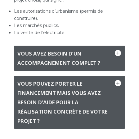
Les autorisations d’urbanisme (permis de
construire).
Les marchés publics.
La vente de l’électricité.
VOUS AVEZ BESOIN D’UN
ACCOMPAGNEMENT COMPLET ?
VOUS POUVEZ PORTER LE
FINANCEMENT MAIS VOUS AVEZ
BESOIN D’AIDE POUR LA
RÉALISATION CONCRÈTE DE VOTRE
PROJET ?