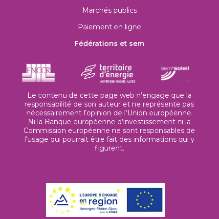
Marchés publics
Paiement en ligne
Fédérations et sem
Le contenu de cette page web n’engage que la
responsabilité de son auteur et ne représente pas
nécessairement l’opinion de l’Union européenne.
Ni la Banque européenne d’investissement ni la
Commission européenne ne sont responsables de
l’usage qui pourrait être fait des informations qui y
figurent.