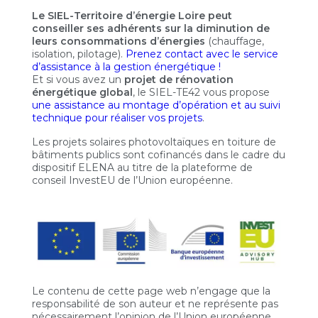
Le SIEL-Territoire d’énergie Loire peut
conseiller ses adhérents sur la diminution de
leurs consommations d’énergies
(chauffage,
isolation, pilotage).
Prenez contact avec le service
d’assistance à la gestion énergétique !
Et si vous avez un
projet de rénovation
énergétique global
, le SIEL-TE42 vous propose
une assistance au montage d’opération et au suivi
technique pour réaliser vos projets
.
Les projets solaires photovoltaïques en toiture de
bâtiments publics sont cofinancés dans le cadre du
dispositif ELENA au titre de la plateforme de
conseil InvestEU de l’Union européenne.
Le contenu de cette page web n’engage que la
responsabilité de son auteur et ne représente pas
nécessairement l’opinion de l’Union européenne.