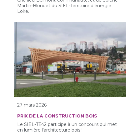
Martin-Blondet du SIEL-Territoire d’énergie
Loire.
27 mars 2026
PRIX DE LA CONSTRUCTION BOIS
Le SIEL-TE42 participe à un concours qui met
en lumière l'architecture bois !