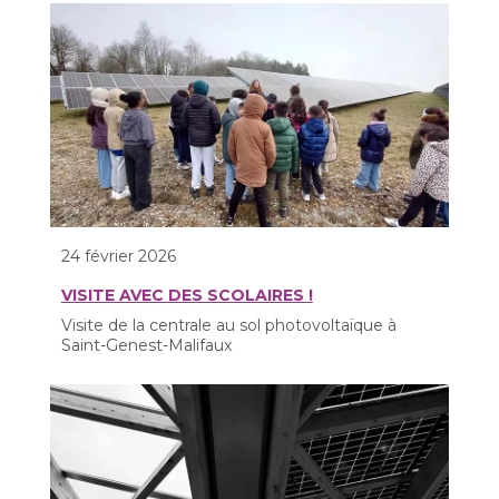
24 février 2026
VISITE AVEC DES SCOLAIRES !
Visite de la centrale au sol photovoltaïque à
Saint-Genest-Malifaux