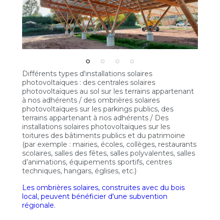
Différents types d'installations solaires
photovoltaïques : des centrales solaires
photovoltaïques au sol sur les terrains appartenant
à nos adhérents / des ombrières solaires
photovoltaïques sur les parkings publics, des
terrains appartenant à nos adhérents / Des
installations solaires photovoltaïques sur les
toitures des bâtiments publics et du patrimoine
(par exemple : mairies, écoles, collèges, restaurants
scolaires, salles des fêtes, salles polyvalentes, salles
d’animations, équipements sportifs, centres
techniques, hangars, églises, etc.)
Les ombrières solaires, construites avec du bois
local, peuvent bénéficier d'une subvention
régionale.