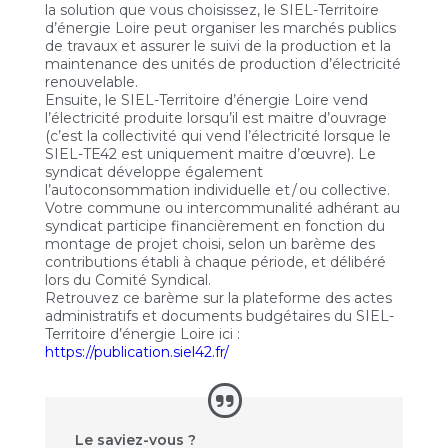
la solution que vous choisissez, le SIEL-Territoire
d’énergie Loire peut organiser les marchés publics
de travaux et assurer le suivi de la production et la
maintenance des unités de production d’électricité
renouvelable.
Ensuite, le SIEL-Territoire d’énergie Loire vend
l’électricité produite lorsqu’il est maitre d’ouvrage
(c’est la collectivité qui vend l’électricité lorsque le
SIEL-TE42 est uniquement maitre d’œuvre). Le
syndicat développe également
l’autoconsommation individuelle et / ou collective.
Votre commune ou intercommunalité adhérant au
syndicat participe financièrement en fonction du
montage de projet choisi, selon un barème des
contributions établi à chaque période, et délibéré
lors du Comité Syndical.
Retrouvez ce barème sur la plateforme des actes
administratifs et documents budgétaires du SIEL-
Territoire d’énergie Loire ici :
https://publication.siel42.fr/
Le saviez-vous ?