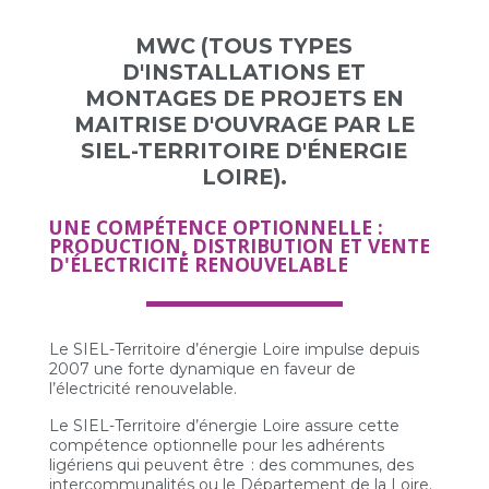
MWC (TOUS TYPES
D'INSTALLATIONS ET
MONTAGES DE PROJETS EN
MAITRISE D'OUVRAGE PAR LE
SIEL-TERRITOIRE D'ÉNERGIE
LOIRE).
UNE COMPÉTENCE OPTIONNELLE :
PRODUCTION, DISTRIBUTION ET VENTE
D'ÉLECTRICITÉ RENOUVELABLE
Le SIEL-Territoire d’énergie Loire impulse depuis
2007 une forte dynamique en faveur de
l’électricité renouvelable.
Le SIEL-Territoire d’énergie Loire assure cette
compétence optionnelle pour les adhérents
ligériens qui peuvent être : des communes, des
intercommunalités ou le Département de la Loire.