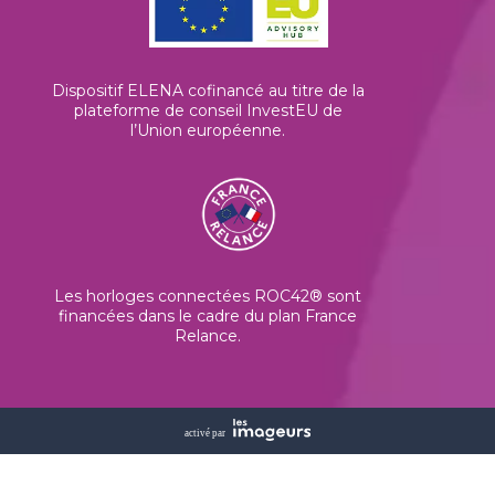
Dispositif ELENA cofinancé au titre de la
plateforme de conseil InvestEU de
l’Union européenne
.
Les horloges connectées ROC42® sont
financées dans le cadre du plan France
Relance.