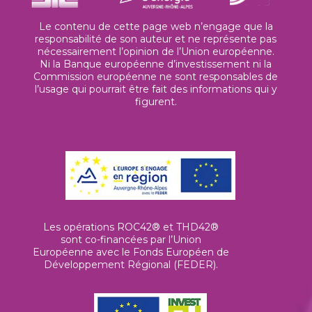
Le contenu de cette page web n’engage que la
responsabilité de son auteur et ne représente pas
nécessairement l’opinion de l’Union européenne.
Ni la Banque européenne d’investissement ni la
Commission européenne ne sont responsables de
l’usage qui pourrait être fait des informations qui y
figurent.
Les opérations ROC42® et THD42®
sont co-financées par l’Union
Européenne avec le Fonds Européen de
Développement Régional (FEDER).