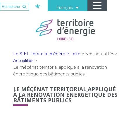
Français
Le SIEL-Territoire d’énergie Loire
>
Nos actualités
>
Actualités
>
Le mécénat territorial appliqué à la rénovation
énergétique des bâtiments publics
LE MÉCÉNAT TERRITORIAL APPLIQUÉ
À LA RÉNOVATION ÉNERGÉTIQUE DES
BÂTIMENTS PUBLICS