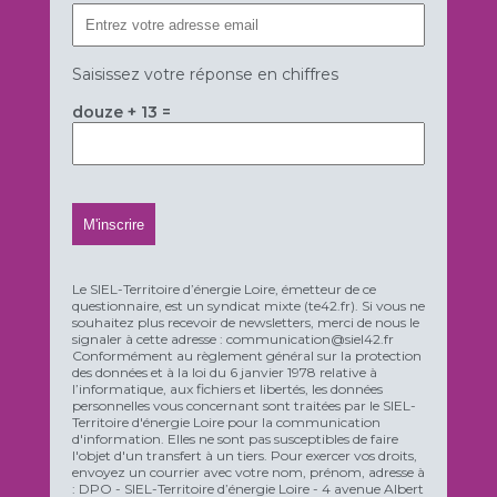
Saisissez votre réponse en chiffres
douze + 13 =
Le SIEL-Territoire d’énergie Loire, émetteur de ce
questionnaire, est un syndicat mixte (te42.fr). Si vous ne
souhaitez plus recevoir de newsletters, merci de nous le
signaler à cette adresse : communication@siel42.fr
Conformément au règlement général sur la protection
des données et à la loi du 6 janvier 1978 relative à
l’informatique, aux fichiers et libertés, les données
personnelles vous concernant sont traitées par le SIEL-
Territoire d'énergie Loire pour la communication
d'information. Elles ne sont pas susceptibles de faire
l'objet d'un transfert à un tiers. Pour exercer vos droits,
envoyez un courrier avec votre nom, prénom, adresse à
: DPO - SIEL-Territoire d’énergie Loire - 4 avenue Albert