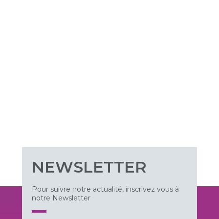
NEWSLETTER
Pour suivre notre actualité, inscrivez vous à
notre Newsletter