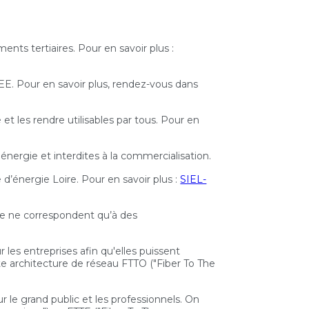
ments tertiaires. Pour en savoir plus :
E. Pour en savoir plus, rendez-vous dans
 et les rendre utilisables par tous.
Pour en
nergie et interdites à la commercialisation.
 d’énergie Loire. Pour en savoir plus :
SIEL-
ure ne correspondent qu’à des
les entreprises afin qu'elles puissent
ette architecture de réseau FTTO ("Fiber To The
r le grand public et les professionnels. On