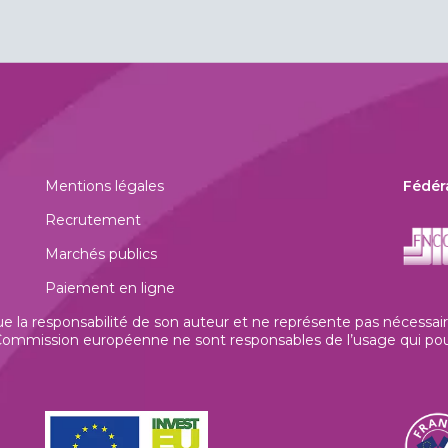
Mentions légales
Fédér
Recrutement
Marchés publics
Paiement en ligne
la responsabilité de son auteur et ne représente pas nécessaire
mmission européenne ne sont responsables de l’usage qui pourrai