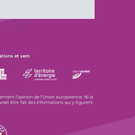
ations et sem
ment l’opinion de l’Union européenne. Ni la
t être fait des informations qui y figurent.