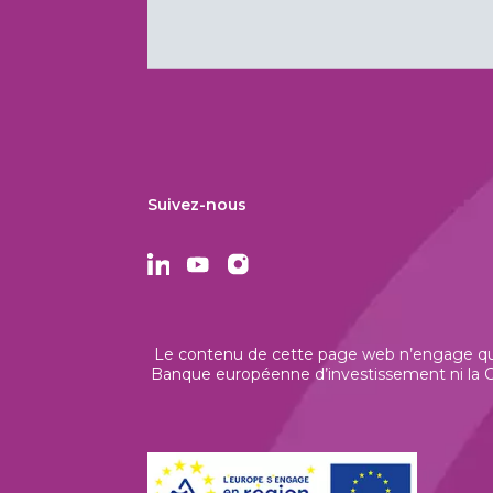
Suivez-nous
Le contenu de cette page web n’engage que 
Banque européenne d’investissement ni la Co