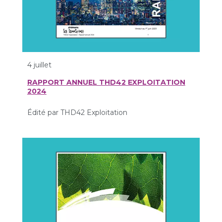
4 juillet
RAPPORT ANNUEL THD42 EXPLOITATION
2024
Édité par THD42 Exploitation