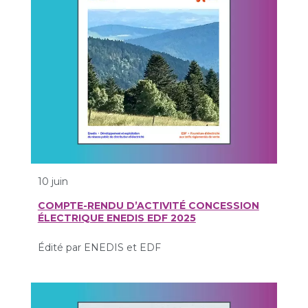
10 juin
COMPTE-RENDU D’ACTIVITÉ CONCESSION
ÉLECTRIQUE ENEDIS EDF 2025
Édité par ENEDIS et EDF