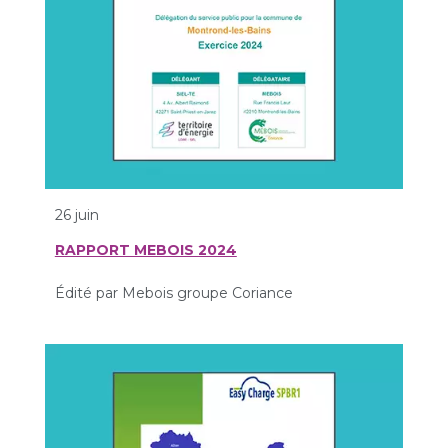
26 juin
RAPPORT MEBOIS 2024
Édité par Mebois groupe Coriance