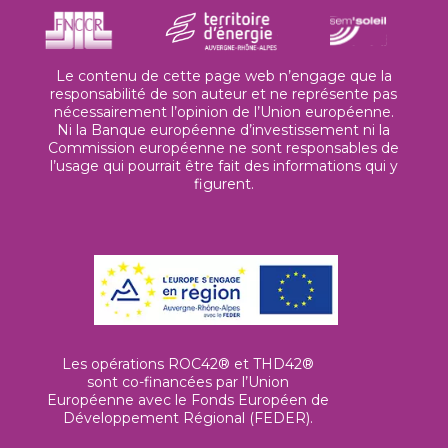
Le contenu de cette page web n’engage que la
responsabilité de son auteur et ne représente pas
nécessairement l’opinion de l’Union européenne.
Ni la Banque européenne d’investissement ni la
Commission européenne ne sont responsables de
l’usage qui pourrait être fait des informations qui y
figurent.
Les opérations ROC42® et THD42®
sont co-financées par l’Union
Européenne avec le Fonds Européen de
Développement Régional (FEDER).