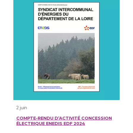
2 juin
COMPTE-RENDU D’ACTIVITÉ CONCESSION
ÉLECTRIQUE ENEDIS EDF 2024