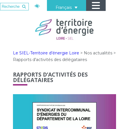
Français
Le SIEL-Territoire d’énergie Loire
>
Nos actualités
>
Rapports d'activités des délégataires
RAPPORTS D’ACTIVITÉS DES
DÉLÉGATAIRES