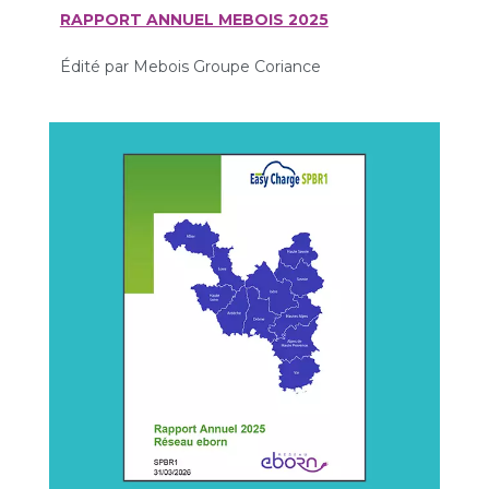
RAPPORT ANNUEL MEBOIS 2025
Édité par Mebois Groupe Coriance