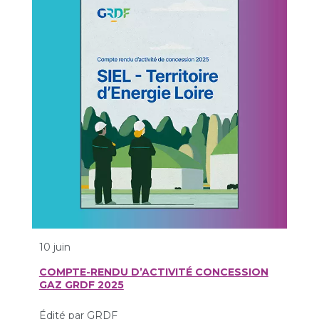
10 juin
COMPTE-RENDU D’ACTIVITÉ CONCESSION
GAZ GRDF 2025
Édité par GRDF