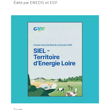
Édité par ENEDIS et EDF
2 juin