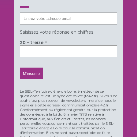
Saisissez votre réponse en chiffres
20 − treize =
Le SIEL-Territoire d’énergie Loire, émetteur de ce
questionnaire, est un syndicat mixte (te42.fr). Si vous ne
souhaitez plus recevoir de newsletters, merci de nous le
signaler à cette adresse : communication@siel42.fr
Conformément au règlement général sur la protection
des données et à la loi du 6 janvier 1978 relative à
l’informatique, aux fichiers et libertés, les données
personnelles vous concernant sont traitées par le SIEL-
Territoire d'énergie Loire pour la communication
d'information. Elles ne sont pas susceptibles de faire