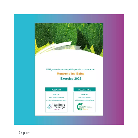
10 juin