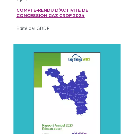
COMPTE-RENDU D’ACTIVITÉ DE
CONCESSION GAZ GRDF 2024
Édité par GRDF