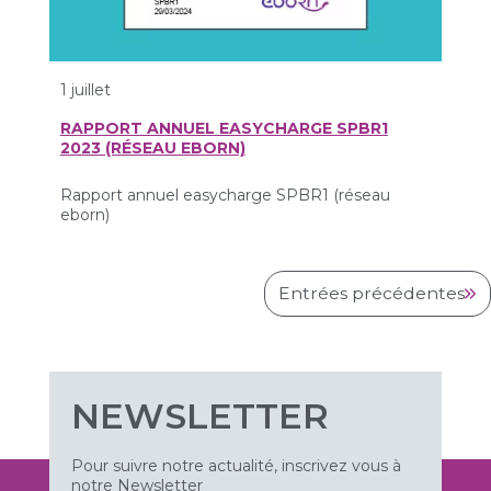
1 juillet
RAPPORT ANNUEL EASYCHARGE SPBR1
2023 (RÉSEAU EBORN)
Rapport annuel easycharge SPBR1 (réseau
eborn)
Entrées précédentes
NEWSLETTER
Pour suivre notre actualité, inscrivez vous à
notre Newsletter