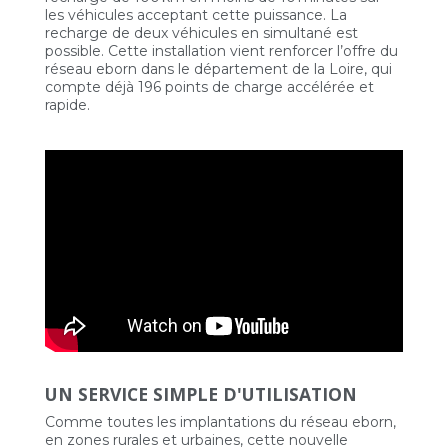
les véhicules acceptant cette puissance. La
recharge de deux véhicules en simultané est
possible. Cette installation vient renforcer l’offre du
réseau eborn dans le département de la Loire, qui
compte déjà 196 points de charge accélérée et
rapide.
UN SERVICE SIMPLE D'UTILISATION
Comme toutes les implantations du réseau eborn,
en zones rurales et urbaines, cette nouvelle