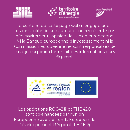
Le contenu de cette page web n’engage que la
responsabilité de son auteur et ne représente pas
nécessairement l’opinion de l’Union européenne.
Ni la Banque européenne d’investissement ni la
Commission européenne ne sont responsables de
l’usage qui pourrait être fait des informations qui y
figurent.
Les opérations ROC42® et THD42®
sont co-financées par l’Union
Européenne avec le Fonds Européen de
Développement Régional (FEDER).