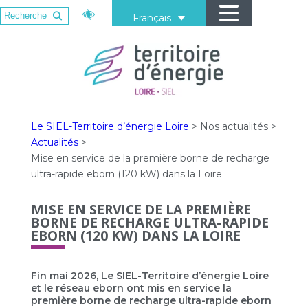
Français
Le SIEL-Territoire d’énergie Loire
>
Nos actualités
>
Actualités
>
Mise en service de la première borne de recharge
ultra-rapide eborn (120 kW) dans la Loire
MISE EN SERVICE DE LA PREMIÈRE
BORNE DE RECHARGE ULTRA-RAPIDE
EBORN (120 KW) DANS LA LOIRE
Fin mai 2026, Le SIEL-Territoire d’énergie Loire
et le réseau eborn ont mis en service la
première borne de recharge ultra-rapide eborn