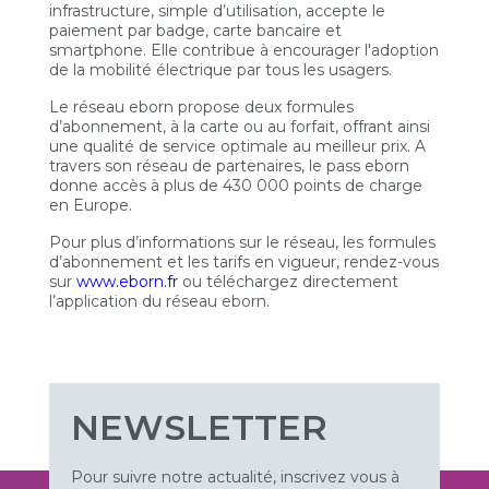
infrastructure, simple d’utilisation, accepte le
paiement par badge, carte bancaire et
smartphone. Elle contribue à encourager l'adoption
de la mobilité électrique par tous les usagers.
Le réseau eborn propose deux formules
d’abonnement, à la carte ou au forfait, offrant ainsi
une qualité de service optimale au meilleur prix. A
travers son réseau de partenaires, le pass eborn
donne accès à plus de 430 000 points de charge
en Europe.
Pour plus d’informations sur le réseau, les formules
d’abonnement et les tarifs en vigueur, rendez-vous
sur
www.eborn.fr
ou téléchargez directement
l’application du réseau eborn.
NEWSLETTER
Pour suivre notre actualité, inscrivez vous à