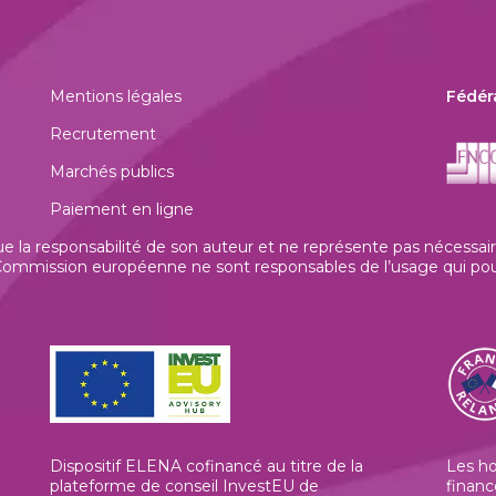
Mentions légales
Fédér
Recrutement
Marchés publics
Paiement en ligne
la responsabilité de son auteur et ne représente pas nécessaire
mmission européenne ne sont responsables de l’usage qui pourrai
Dispositif ELENA cofinancé au titre de la
Les h
plateforme de conseil InvestEU de
financ