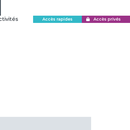
tivités
Accès rapides
Accès privés