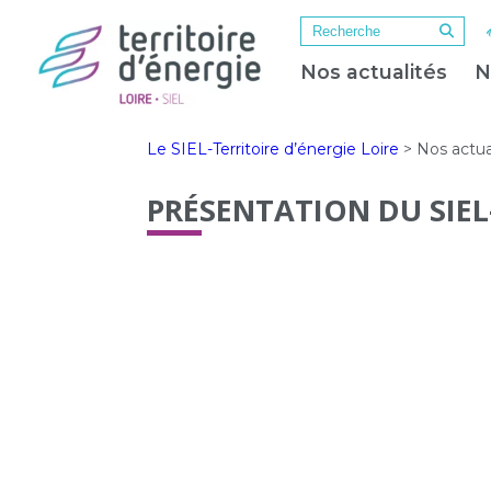
Nos actualités
N
Le SIEL-Territoire d’énergie Loire
>
Nos actua
PRÉSENTATION DU SIEL