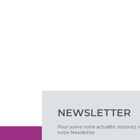
NEWSLETTER
Pour suivre notre actualité, inscrivez 
notre Newsletter