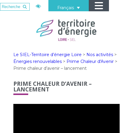
Français
Le SIEL-Territoire d’énergie Loire
>
Nos activités
>
Énergies renouvelables
>
Prime Chaleur d'Avenir
>
Prime chaleur d’avenir – lancement
PRIME CHALEUR D’AVENIR –
LANCEMENT