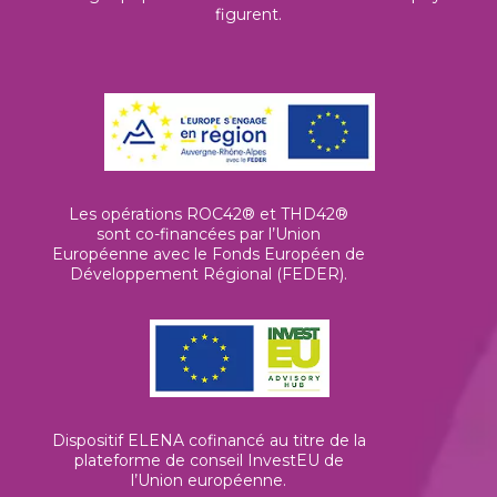
figurent.
Les opérations ROC42® et THD42®
sont co-financées par l’Union
Européenne avec le Fonds Européen de
Développement Régional (FEDER).
Dispositif ELENA cofinancé au titre de la
plateforme de conseil InvestEU de
l’Union européenne
.