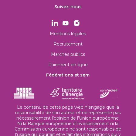
Suivez-nous
Mentions légales
Recrutement
Marchés publics
Paiement en ligne
Fédérations et sem
Le contenu de cette page web n’engage que la
responsabilité de son auteur et ne représente pas
nécessairement l’opinion de l’Union européenne.
Ni la Banque européenne d’investissement ni la
Commission européenne ne sont responsables de
l’usage qui pourrait être fait des informations qui y