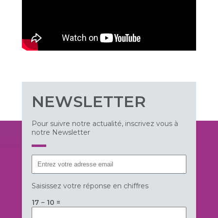
NEWSLETTER
Pour suivre notre actualité, inscrivez vous à
notre Newsletter
Saisissez votre réponse en chiffres
17 − 10 =