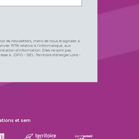
voir de newsletters, merci de nous le signaler à
vier 1978 relative à l’informatique, aux
unication d'information. Elles ne sont pas
esse à : DPO - SIEL-Territoire d’énergie Loire -
ations et sem