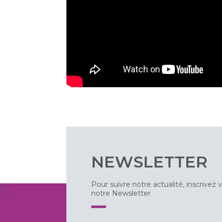
NEWSLETTER
Pour suivre notre actualité, inscrivez 
notre Newsletter