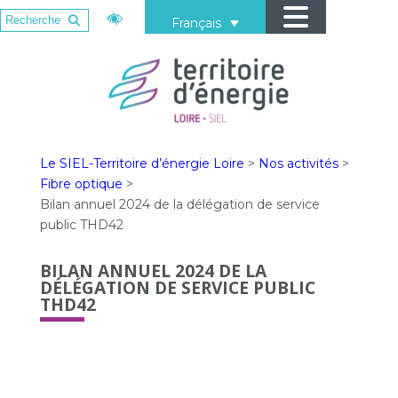
Français
Le SIEL-Territoire d’énergie Loire
>
Nos activités
>
Fibre optique
>
Bilan annuel 2024 de la délégation de service
public THD42
BILAN ANNUEL 2024 DE LA
DÉLÉGATION DE SERVICE PUBLIC
THD42