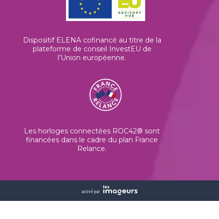
Dispositif ELENA cofinancé au titre de la
plateforme de conseil InvestEU de
l’Union européenne
.
Les horloges connectées ROC42® sont
financées dans le cadre du plan France
Relance.