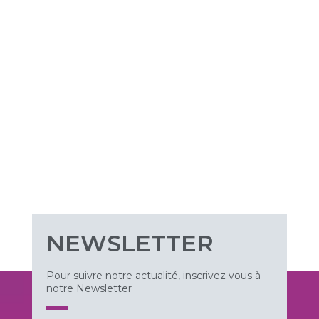
NEWSLETTER
Pour suivre notre actualité, inscrivez vous à
notre Newsletter