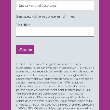
Saisissez votre réponse en chiffres
19 + 15 =
Le SIEL-Territoire d’énergie Loire, émetteur de ce
questionnaire, est un syndicat mixte (te42.fr). Si vous ne
souhaitez plus recevoir de newsletters, merci de nous le
signaler à cette adresse : communication@siel42.fr
Conformément au règlement général sur la protection
des données et à la loi du 6 janvier 1978 relative à
l’informatique, aux fichiers et libertés, les données
personnelles vous concernant sont traitées par le SIEL-
Territoire d'énergie Loire pour la communication
d'information. Elles ne sont pas susceptibles de faire
l'objet d'un transfert à un tiers. Pour exercer vos droits,
envoyez un courrier avec votre nom, prénom, adresse à
: DPO - SIEL-Territoire d’énergie Loire - 4 avenue Albert