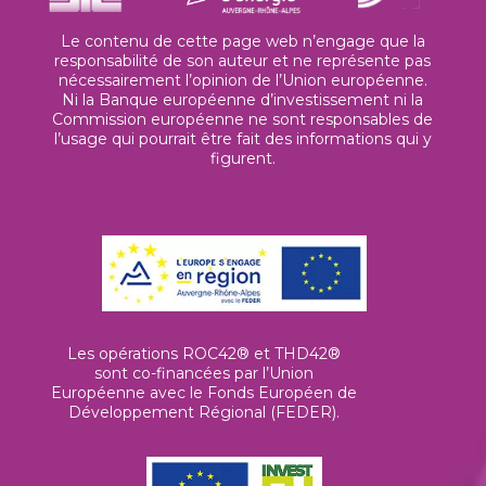
Le contenu de cette page web n’engage que la
responsabilité de son auteur et ne représente pas
nécessairement l’opinion de l’Union européenne.
Ni la Banque européenne d’investissement ni la
Commission européenne ne sont responsables de
l’usage qui pourrait être fait des informations qui y
figurent.
Les opérations ROC42® et THD42®
sont co-financées par l’Union
Européenne avec le Fonds Européen de
Développement Régional (FEDER).