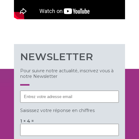
NEWSLETTER
Pour suivre notre actualité, inscrivez vous à
notre Newsletter
Saisissez votre réponse en chiffres
1 × 4 =