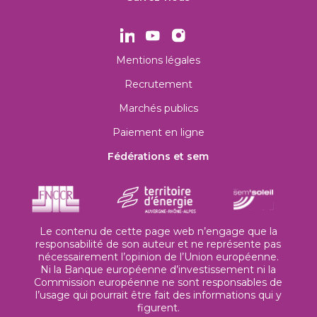
Mentions légales
Recrutement
Marchés publics
Paiement en ligne
Fédérations et sem
Le contenu de cette page web n’engage que la
responsabilité de son auteur et ne représente pas
nécessairement l’opinion de l’Union européenne.
Ni la Banque européenne d’investissement ni la
Commission européenne ne sont responsables de
l’usage qui pourrait être fait des informations qui y
figurent.