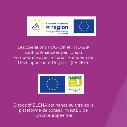
Les opérations ROC42® et THD42®
sont co-financées par l’Union
Européenne avec le Fonds Européen de
Développement Régional (FEDER).
Dispositif ELENA cofinancé au titre de la
plateforme de conseil InvestEU de
l’Union européenne
.