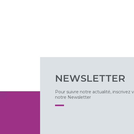
NEWSLETTER
Pour suivre notre actualité, inscrivez 
notre Newsletter