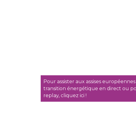
Pour assister aux assises européennes
transition énergétique en direct ou po
replay, cliquez ici !