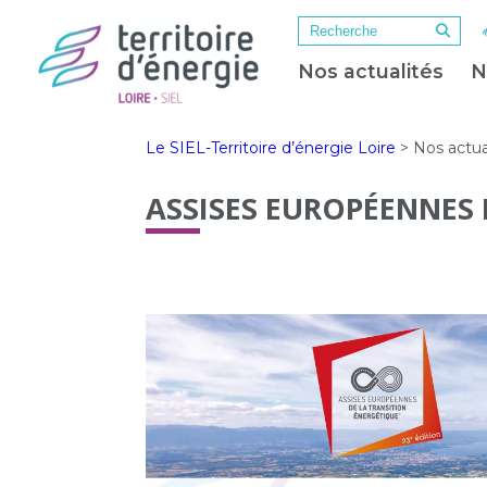
Nos actualités
N
Le SIEL-Territoire d’énergie Loire
>
Nos actua
ASSISES EUROPÉENNES 