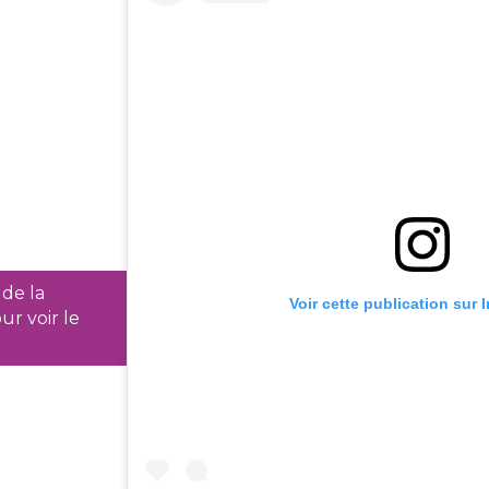
 de la
Voir cette publication sur
ur voir le