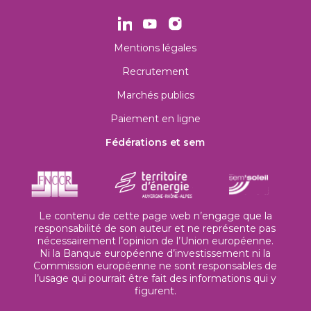
Mentions légales
Recrutement
Marchés publics
Paiement en ligne
Fédérations et sem
Le contenu de cette page web n’engage que la
responsabilité de son auteur et ne représente pas
nécessairement l’opinion de l’Union européenne.
Ni la Banque européenne d’investissement ni la
Commission européenne ne sont responsables de
l’usage qui pourrait être fait des informations qui y
figurent.