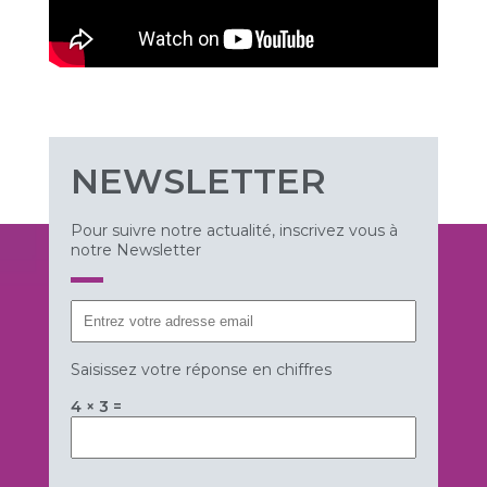
NEWSLETTER
Pour suivre notre actualité, inscrivez vous à
notre Newsletter
Saisissez votre réponse en chiffres
4 × 3 =