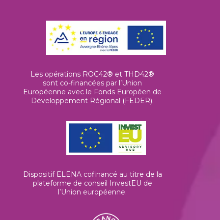
Les opérations ROC42® et THD42®
sont co-financées par l’Union
Européenne avec le Fonds Européen de
Développement Régional (FEDER).
Dispositif ELENA cofinancé au titre de la
plateforme de conseil InvestEU de
l’Union européenne
.