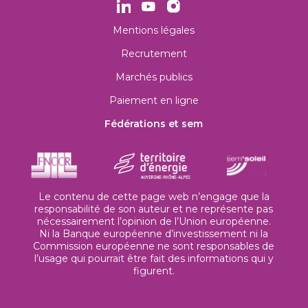
Mentions légales
Recrutement
Marchés publics
Paiement en ligne
Fédérations et sem
Le contenu de cette page web n’engage que la
responsabilité de son auteur et ne représente pas
nécessairement l’opinion de l’Union européenne.
Ni la Banque européenne d’investissement ni la
Commission européenne ne sont responsables de
l’usage qui pourrait être fait des informations qui y
figurent.