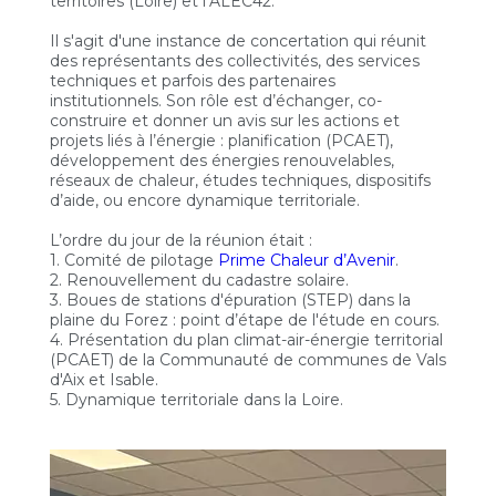
territoires (Loire) et l’ALEC42.
Il s'agit d'une instance de concertation qui réunit
des représentants des collectivités, des services
techniques et parfois des partenaires
institutionnels. Son rôle est d’échanger, co-
construire et donner un avis sur les actions et
projets liés à l’énergie : planification (PCAET),
développement des énergies renouvelables,
réseaux de chaleur, études techniques, dispositifs
d’aide, ou encore dynamique territoriale.
L’ordre du jour de la réunion était :
1. Comité de pilotage
Prime Chaleur d’Avenir
.
2. Renouvellement du cadastre solaire.
3. Boues de stations d'épuration (STEP) dans la
plaine du Forez : point d’étape de l'étude en cours.
4. Présentation du plan climat-air-énergie territorial
(PCAET) de la Communauté de communes de Vals
d'Aix et Isable.
5. Dynamique territoriale dans la Loire.