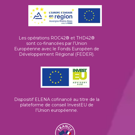
Les opérations ROC42® et THD42®
sont co-financées par l’Union
Européenne avec le Fonds Européen de
Développement Régional (FEDER).
Dispositif ELENA cofinancé au titre de la
plateforme de conseil InvestEU de
l’Union européenne
.