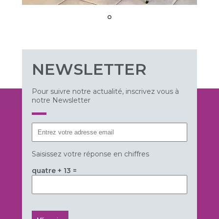
NEWSLETTER
Pour suivre notre actualité, inscrivez vous à
notre Newsletter
Saisissez votre réponse en chiffres
quatre + 13 =