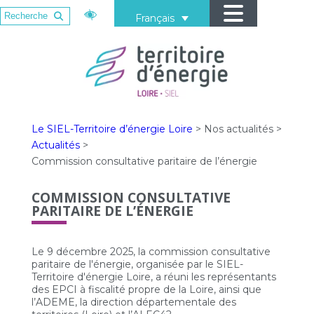
Français
Le SIEL-Territoire d’énergie Loire
>
Nos actualités
>
Actualités
>
Commission consultative paritaire de l’énergie
COMMISSION CONSULTATIVE
PARITAIRE DE L’ÉNERGIE
Le 9 décembre 2025, la commission consultative
paritaire de l'énergie, organisée par le SIEL-
Territoire d'énergie Loire, a réuni les représentants
des EPCI à fiscalité propre de la Loire, ainsi que
l’ADEME, la direction départementale des