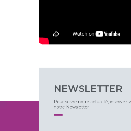
NEWSLETTER
Pour suivre notre actualité, inscrivez 
notre Newsletter