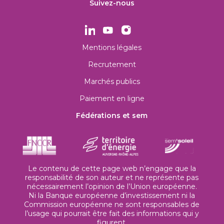
Suivez-nous
Mentions légales
Recrutement
Marchés publics
Paiement en ligne
Fédérations et sem
Le contenu de cette page web n’engage que la
responsabilité de son auteur et ne représente pas
nécessairement l’opinion de l’Union européenne.
Ni la Banque européenne d’investissement ni la
Commission européenne ne sont responsables de
l’usage qui pourrait être fait des informations qui y
figurent.