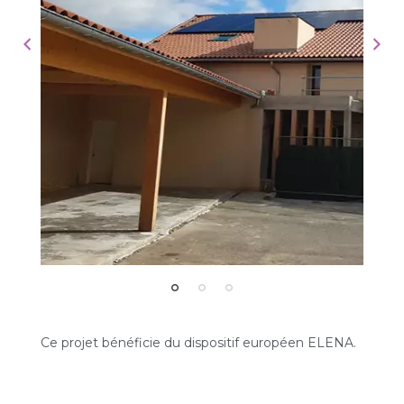
Ce projet bénéficie du dispositif européen ELENA.