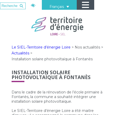
Français
Le SIEL-Territoire d’énergie Loire
>
Nos actualités
>
Actualités
>
Installation solaire photovoltaïque à Fontanès
INSTALLATION SOLAIRE
PHOTOVOLTAÏQUE À FONTANÈS
Dans le cadre de la rénovation de l’école primaire à
Fontanès, la commune a souhaité intégrer une
installation solaire photovoltaïque.
Le SIEL-Territoire d’énergie Loire a été maitre