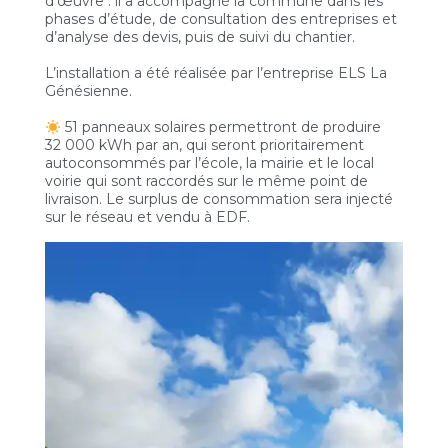
d’œuvre : il a accompagné la commune dans les
phases d’étude, de consultation des entreprises et
d’analyse des devis, puis de suivi du chantier.
L’installation a été réalisée par l’entreprise ELS La
Génésienne.
51 panneaux solaires permettront de produire
32 000 kWh par an, qui seront prioritairement
autoconsommés par l’école, la mairie et le local
voirie qui sont raccordés sur le même point de
livraison. Le surplus de consommation sera injecté
sur le réseau et vendu à EDF.