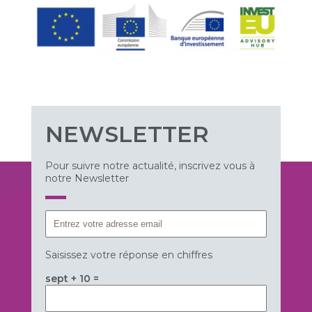
NEWSLETTER
Pour suivre notre actualité, inscrivez vous à
notre Newsletter
Saisissez votre réponse en chiffres
sept + 10 =