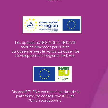
Les opérations ROC42® et THD42®
sont co-financées par l’Union
Européenne avec le Fonds Européen de
Développement Régional (FEDER).
Dispositif ELENA cofinancé au titre de la
plateforme de conseil InvestEU de
l’Union européenne
.