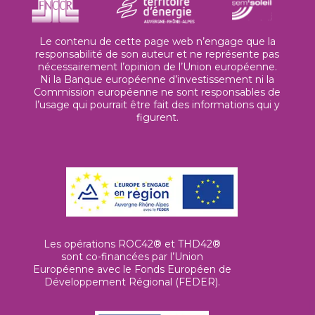
Le contenu de cette page web n’engage que la
responsabilité de son auteur et ne représente pas
nécessairement l’opinion de l’Union européenne.
Ni la Banque européenne d’investissement ni la
Commission européenne ne sont responsables de
l’usage qui pourrait être fait des informations qui y
figurent.
Les opérations ROC42® et THD42®
sont co-financées par l’Union
Européenne avec le Fonds Européen de
Développement Régional (FEDER).