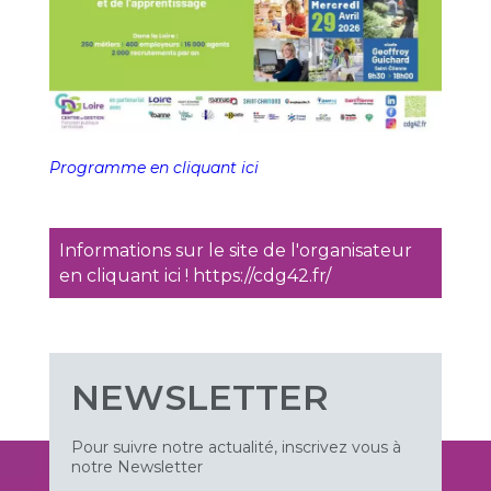
Programme en cliquant ici
Informations sur le site de l'organisateur
en cliquant ici ! https://cdg42.fr/
NEWSLETTER
Pour suivre notre actualité, inscrivez vous à
notre Newsletter