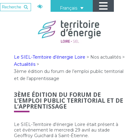
Français
Le SIEL-Territoire d’énergie Loire
>
Nos actualités
>
Actualités
>
3ème édition du forum de l’emploi public territorial
et de l’apprentissage
3ÈME ÉDITION DU FORUM DE
L’EMPLOI PUBLIC TERRITORIAL ET DE
L’APPRENTISSAGE
Le SIEL-Territoire d'énergie Loire était présent à
cet événement le mercredi 29 avril au stade
Geoffroy Guichard à Saint-Étienne.