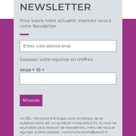
NEWSLETTER
Pour suivre notre actualité, inscrivez vous à
notre Newsletter
Saisissez votre réponse en chiffres
onze + 10 =
Le SIEL-Territoire d’énergie Loire, émetteur de ce
questionnaire, est un syndicat mixte (te42.fr). Si vous ne
souhaitez plus recevoir de newsletters, merci de nous le
signaler à cette adresse : communication@siel42.fr