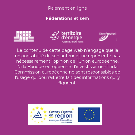
Paiement en ligne
Fédérations et sem
Le contenu de cette page web n’engage que la
responsabilité de son auteur et ne représente pas
nécessairement l’opinion de l’Union européenne.
Ni la Banque européenne d’investissement ni la
Commission européenne ne sont responsables de
l’usage qui pourrait être fait des informations qui y
figurent.