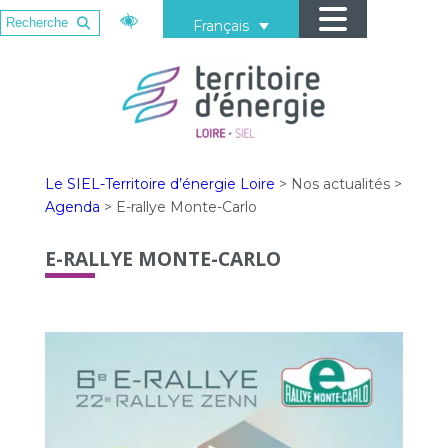
Français
Le SIEL-Territoire d’énergie Loire
>
Nos actualités
>
Agenda
>
E-rallye Monte-Carlo
E-RALLYE MONTE-CARLO