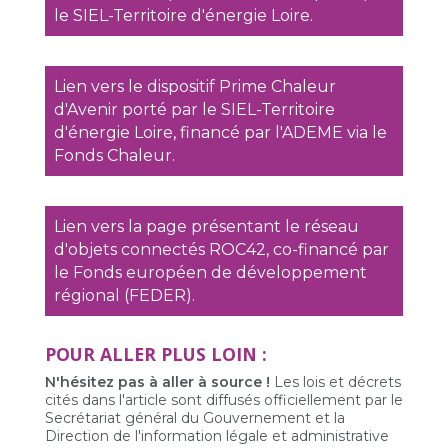
le SIEL-Territoire d'énergie Loire.
Lien vers le dispositif Prime Chaleur
d'Avenir porté par le SIEL-Territoire
d'énergie Loire, financé par l'ADEME via le
Fonds Chaleur.
Lien vers la page présentant le réseau
d'objets connectés ROC42, co-financé par
le Fonds européen de développement
régional (FEDER).
POUR ALLER PLUS LOIN :
N'hésitez pas à aller à source !
Les lois et décrets
cités dans l'article sont diffusés officiellement par le
Secrétariat général du Gouvernement et la
Direction de l'information légale et administrative