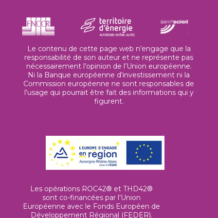
Le contenu de cette page web n’engage que la
responsabilité de son auteur et ne représente pas
nécessairement l’opinion de l’Union européenne.
Ni la Banque européenne d’investissement ni la
Commission européenne ne sont responsables de
l’usage qui pourrait être fait des informations qui y
figurent.
Les opérations ROC42® et THD42®
sont co-financées par l’Union
Européenne avec le Fonds Européen de
Développement Régional (FEDER).