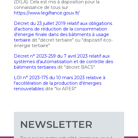
(DILA). Cela est mis à disposition pour la
connaissance de tous sur
https://www.legifrance.gouv.fr/
Décret du 23 juillet 2019 relatif aux obligations
d'actions de réduction de la consommation
d'énergie finale dans des bâtiments à usage
tertiaire
dit "décret tertiaire" ou "dispositif éco-
énergie tertiaire"
Décret n° 2023-259 du 7 avril 2023 relatif aux
systèmes d'automatisation et de contrôle des
bâtiments tertiaires
dit "décret BACS"
LOI n° 2023-175 du 10 mars 2023 relative à
l'accélération de la production d'énergies
renouvelables
dite "loi APER"
NEWSLETTER