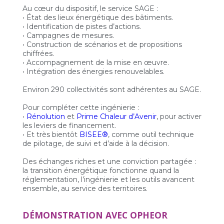
Au cœur du dispositif, le service SAGE :
• État des lieux énergétique des bâtiments.
• Identification de pistes d’actions.
• Campagnes de mesures.
• Construction de scénarios et de propositions
chiffrées.
• Accompagnement de la mise en œuvre.
• Intégration des énergies renouvelables.
Environ 290 collectivités sont adhérentes au SAGE.
Pour compléter cette ingénierie :
•
Rénolution
et
Prime Chaleur d’Avenir
, pour activer
les leviers de financement.
• Et très bientôt
BISEE®
, comme outil technique
de pilotage, de suivi et d’aide à la décision.
Des échanges riches et une conviction partagée :
la transition énergétique fonctionne quand la
réglementation, l’ingénierie et les outils avancent
ensemble, au service des territoires.
DÉMONSTRATION AVEC OPHEOR