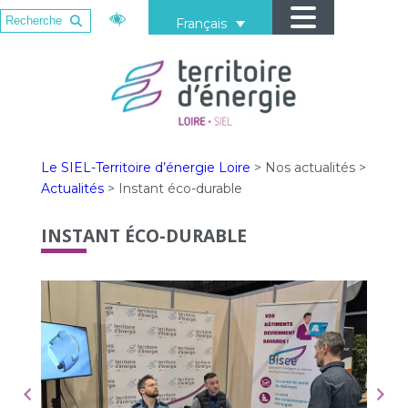
Français
Le SIEL-Territoire d’énergie Loire
>
Nos actualités
>
Actualités
>
Instant éco-durable
INSTANT ÉCO-DURABLE