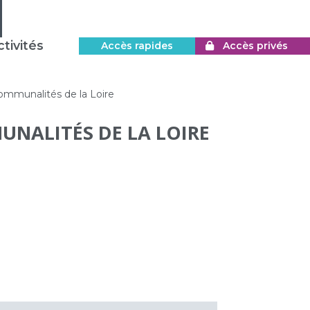
tivités
Accès rapides
Accès privés
communalités de la Loire
UNALITÉS DE LA LOIRE