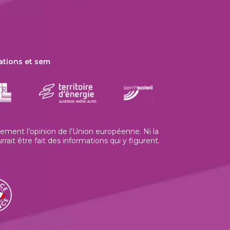
ations et sem
ment l’opinion de l’Union européenne. Ni la
t être fait des informations qui y figurent.