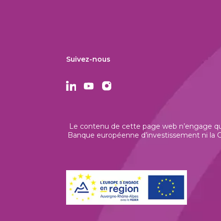
Suivez-nous
Le contenu de cette page web n’engage que 
Banque européenne d’investissement ni la Co