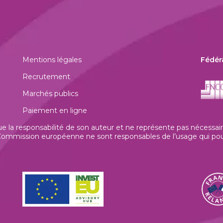
Mentions légales
Fédér
Recrutement
Marchés publics
Paiement en ligne
la responsabilité de son auteur et ne représente pas nécessaire
mmission européenne ne sont responsables de l’usage qui pourrai