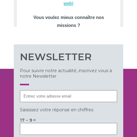
NEWSLETTER
Pour suivre notre actualité, inscrivez vous à
notre Newsletter
Saisissez votre réponse en chiffres
17 − 9 =