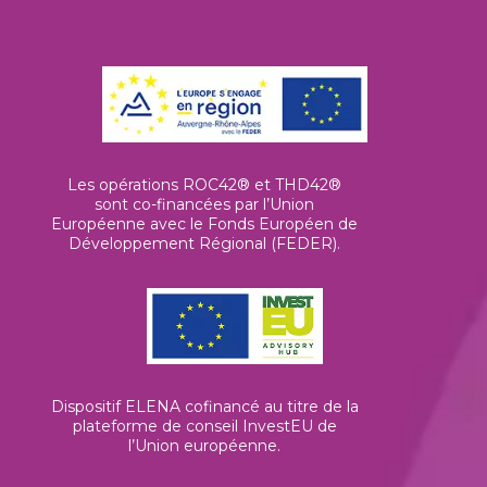
Les opérations ROC42® et THD42®
sont co-financées par l’Union
Européenne avec le Fonds Européen de
Développement Régional (FEDER).
Dispositif ELENA cofinancé au titre de la
plateforme de conseil InvestEU de
l’Union européenne
.