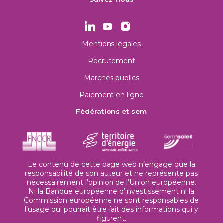
Mentions légales
Recrutement
Marchés publics
Paiement en ligne
Fédérations et sem
Le contenu de cette page web n’engage que la
responsabilité de son auteur et ne représente pas
nécessairement l’opinion de l’Union européenne.
Ni la Banque européenne d’investissement ni la
Commission européenne ne sont responsables de
l’usage qui pourrait être fait des informations qui y
figurent.