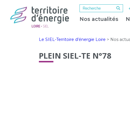
Nos actualités
N
Le SIEL-Territoire d’énergie Loire
>
Nos actua
PLEIN SIEL-TE N°78