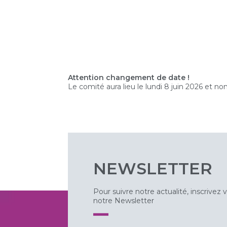
Attention changement de date !
Le comité aura lieu le lundi 8 juin 2026 et no
NEWSLETTER
Pour suivre notre actualité, inscrivez 
notre Newsletter