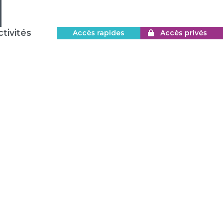
tivités
Accès rapides
Accès privés