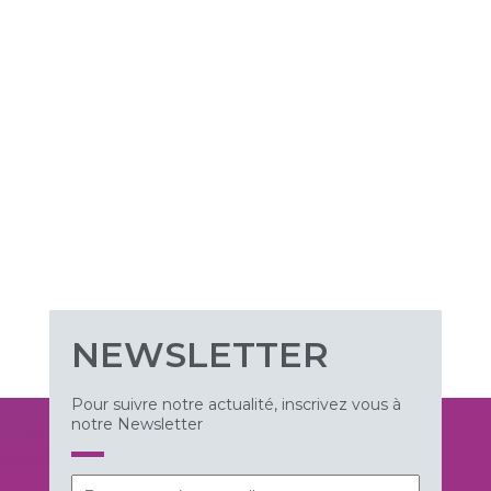
NEWSLETTER
Pour suivre notre actualité, inscrivez vous à
notre Newsletter