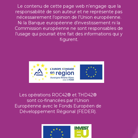
Le contenu de cette page web n’engage que la
responsabilité de son auteur et ne représente pas
nécessairement l’opinion de l’Union européenne.
Ni la Banque européenne d’investissement ni la
Commission européenne ne sont responsables de
l’usage qui pourrait être fait des informations qui y
figurent.
Les opérations ROC42® et THD42®
sont co-financées par l’Union
Européenne avec le Fonds Européen de
Développement Régional (FEDER).