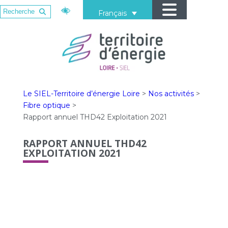
Français
Le SIEL-Territoire d’énergie Loire
>
Nos activités
>
Fibre optique
>
Rapport annuel THD42 Exploitation 2021
RAPPORT ANNUEL THD42
EXPLOITATION 2021