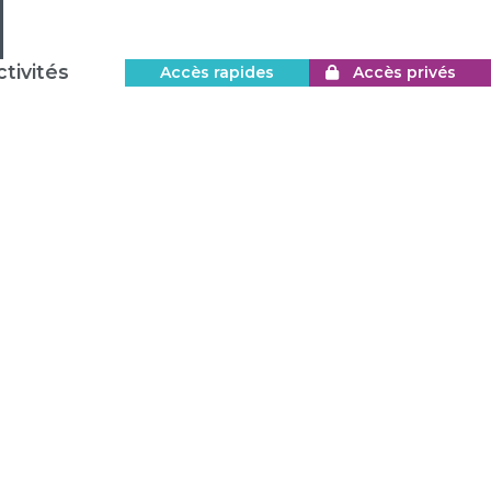
tivités
Accès rapides
Accès privés