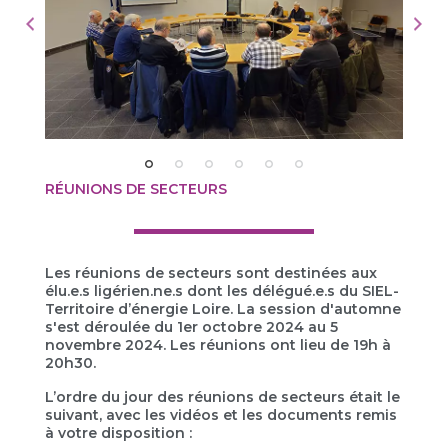
RÉUNIONS DE SECTEURS
Les réunions de secteurs sont destinées aux
élu.e.s ligérien.ne.s dont les délégué.e.s du SIEL-
Territoire d’énergie Loire. La session d'automne
s'est déroulée du 1er octobre 2024 au 5
novembre 2024. Les réunions ont lieu de 19h à
20h30.
L’ordre du jour des réunions de secteurs était le
suivant, avec les vidéos et les documents remis
à votre disposition :