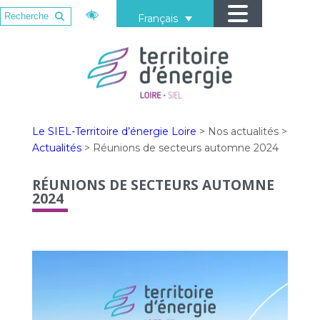
Français
Le SIEL-Territoire d’énergie Loire
>
Nos actualités
>
Actualités
>
Réunions de secteurs automne 2024
RÉUNIONS DE SECTEURS AUTOMNE
2024