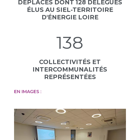
DÉPLACÉS DONT 128 DÉLÉGUÉS
ÉLUS AU SIEL-TERRITOIRE
D'ÉNERGIE LOIRE
138
COLLECTIVITÉS ET
INTERCOMMUNALITÉS
REPRÉSENTÉES
EN IMAGES :