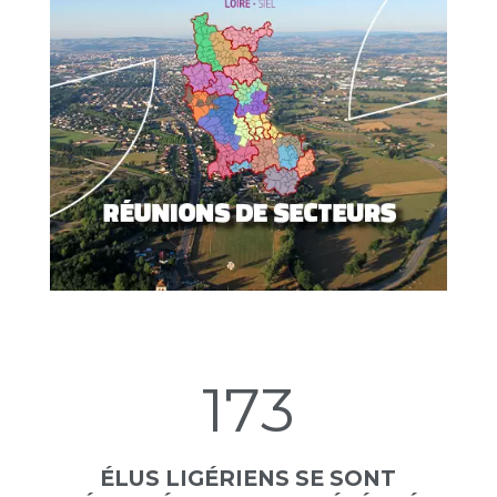
173
ÉLUS LIGÉRIENS SE SONT