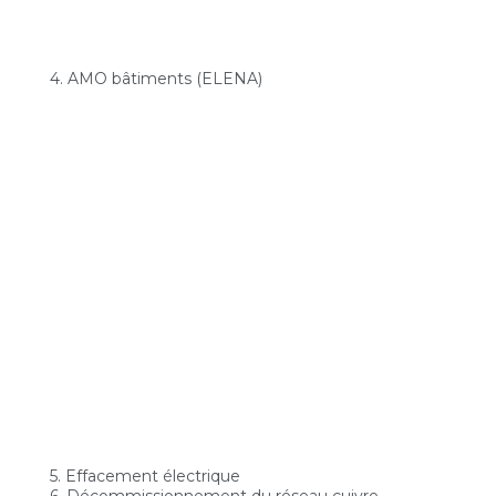
4. AMO bâtiments (ELENA)
5. Effacement électrique