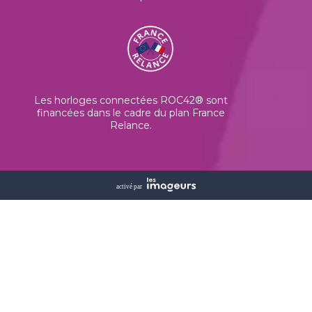
Les horloges connectées ROC42® sont
financées dans le cadre du plan France
Relance.