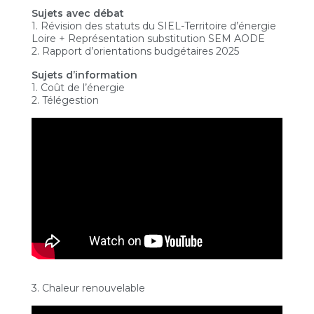
Sujets avec débat
1. Révision des statuts du SIEL-Territoire d’énergie
Loire + Représentation substitution SEM AODE
2. Rapport d’orientations budgétaires 2025
Sujets d’information
1. Coût de l’énergie
2. Télégestion
3. Chaleur renouvelable