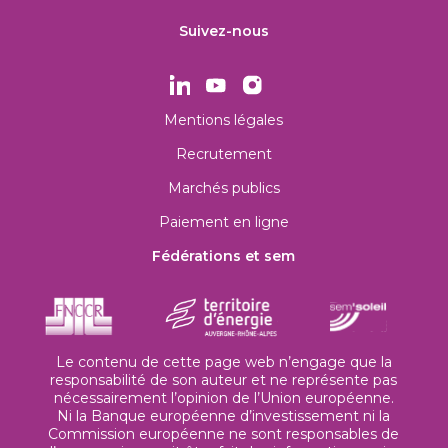
Suivez-nous
Mentions légales
Recrutement
Marchés publics
Paiement en ligne
Fédérations et sem
Le contenu de cette page web n’engage que la
responsabilité de son auteur et ne représente pas
nécessairement l’opinion de l’Union européenne.
Ni la Banque européenne d’investissement ni la
Commission européenne ne sont responsables de