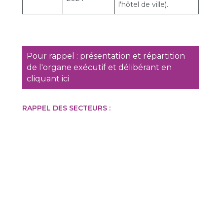
l'hôtel de ville).
Pour rappel : présentation et répartition
de l'organe exécutif et délibérant en
cliquant ici
RAPPEL DES SECTEURS :