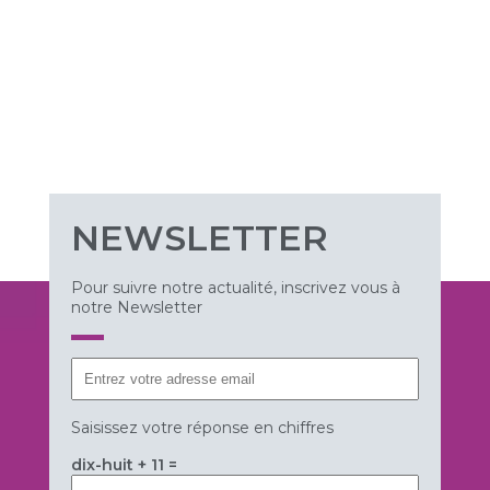
NEWSLETTER
Pour suivre notre actualité, inscrivez vous à
notre Newsletter
Saisissez votre réponse en chiffres
dix-huit + 11 =