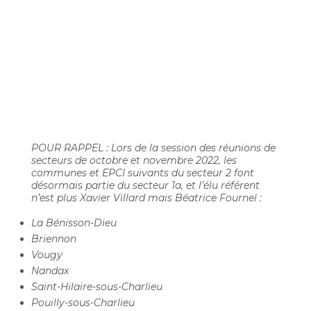
POUR RAPPEL : Lors de la session des réunions de
secteurs de octobre et novembre 2022, les
communes et EPCI suivants du secteur 2 font
désormais partie du secteur 1a, et l’élu référent
n’est plus Xavier Villard mais Béatrice Fournel :
La Bénisson-Dieu
Briennon
Vougy
Nandax
Saint-Hilaire-sous-Charlieu
Pouilly-sous-Charlieu