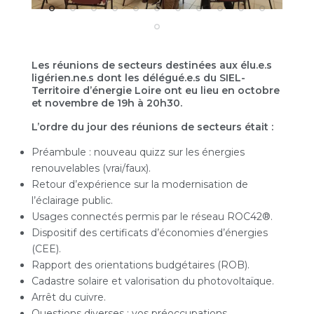
Les réunions de secteurs destinées aux élu.e.s
ligérien.ne.s dont les délégué.e.s du SIEL-
Territoire d’énergie Loire ont eu lieu en octobre
et novembre de 19h à 20h30.
L’ordre du jour des réunions de secteurs était :
Préambule : nouveau quizz sur les énergies
renouvelables (vrai/faux).
Retour d’expérience sur la modernisation de
l’éclairage public.
Usages connectés permis par le réseau ROC42®.
Dispositif des certificats d’économies d’énergies
(CEE).
Rapport des orientations budgétaires (ROB).
Cadastre solaire et valorisation du photovoltaïque.
Arrêt du cuivre.
Questions diverses : vos préoccupations.