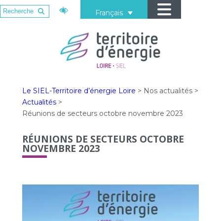
Français
Le SIEL-Territoire d’énergie Loire
>
Nos actualités
>
Actualités
>
Réunions de secteurs octobre novembre 2023
RÉUNIONS DE SECTEURS OCTOBRE
NOVEMBRE 2023