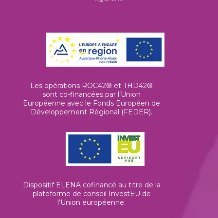
Les opérations ROC42® et THD42®
sont co-financées par l’Union
Européenne avec le Fonds Européen de
Développement Régional (FEDER).
Dispositif ELENA cofinancé au titre de la
plateforme de conseil InvestEU de
l’Union européenne
.