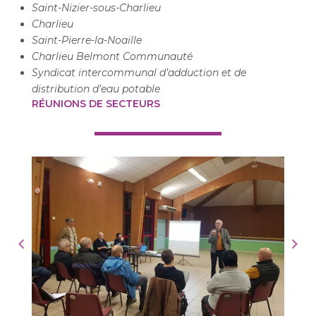
Saint-Nizier-sous-Charlieu
Charlieu
Saint-Pierre-la-Noaille
Charlieu Belmont Communauté
Syndicat intercommunal d’adduction et de
distribution d’eau potable
RÉUNIONS DE SECTEURS