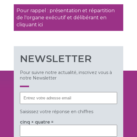
Pour rappel : présentation et répartition
de l'organe exécutif et délibérant en
cliquant ici
NEWSLETTER
Pour suivre notre actualité, inscrivez vous à
notre Newsletter
Saisissez votre réponse en chiffres
cinq × quatre =