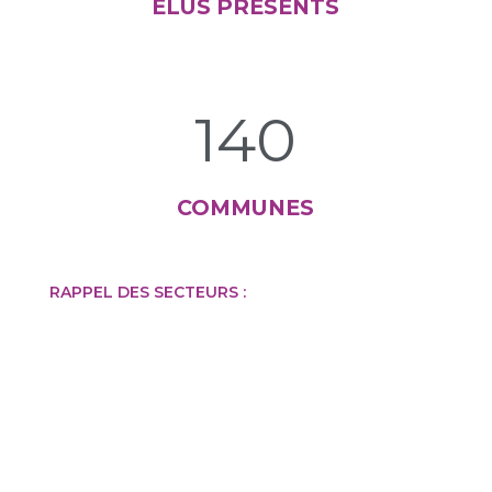
ÉLUS PRÉSENTS
140
COMMUNES
RAPPEL DES SECTEURS :