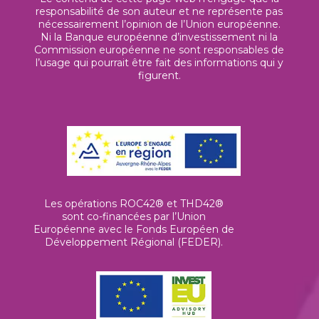
responsabilité de son auteur et ne représente pas
nécessairement l’opinion de l’Union européenne.
Ni la Banque européenne d’investissement ni la
Commission européenne ne sont responsables de
l’usage qui pourrait être fait des informations qui y
figurent.
Les opérations ROC42® et THD42®
sont co-financées par l’Union
Européenne avec le Fonds Européen de
Développement Régional (FEDER).