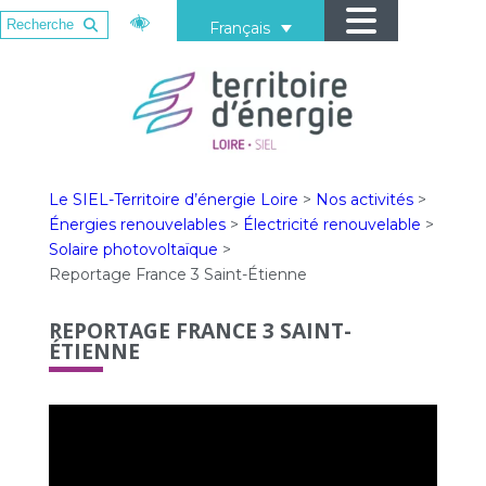
Français
Le SIEL-Territoire d’énergie Loire
>
Nos activités
>
Énergies renouvelables
>
Électricité renouvelable
>
Solaire photovoltaïque
>
Reportage France 3 Saint-Étienne
REPORTAGE FRANCE 3 SAINT-
ÉTIENNE