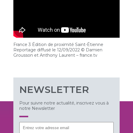
France 3 Édition de proximité Saint-Étienne
Reportage diffusé le 12/09/2022 © Damien
Grousson et Anthony Laurent – france.tv
NEWSLETTER
Pour suivre notre actualité, inscrivez vous à
notre Newsletter