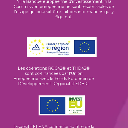
Ni la Banque européenne d’investissement ni la
Commission européenne ne sont responsables de
l’usage qui pourrait être fait des informations qui y
figurent.
Les opérations ROC42® et THD42®
sont co-financées par l’Union
Européenne avec le Fonds Européen de
Développement Régional (FEDER).
Dispositif ELENA cofinancé au titre de la