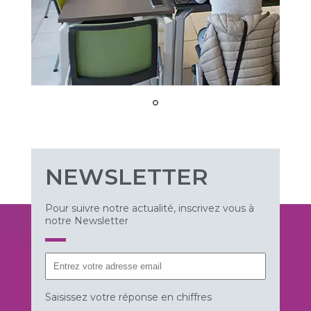
NEWSLETTER
Pour suivre notre actualité, inscrivez vous à
notre Newsletter
Saisissez votre réponse en chiffres