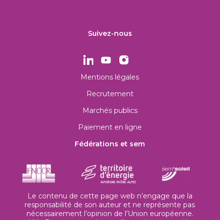
Suivez-nous
Mentions légales
Recrutement
Marchés publics
Paiement en ligne
Fédérations et sem
Le contenu de cette page web n’engage que la
responsabilité de son auteur et ne représente pas
nécessairement l’opinion de l’Union européenne.