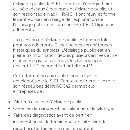
éclairage public du SIEL-Territoire d’énergie Loire
du pôle réseaux électriques et éclairage public, et
son responsable Nabil HRAICHI ont réuni et formé
les entreprises en charge de l’exploitation de
l’éclairage public des communes et EPCI ligériens
adhérents.
La question de l’éclairage public est primordiale
pour nos adhérents. C'est une des compétences
historiques du syndicat. L'éclairage public est en
pleine transformation depuis plusieurs années et se
modernise grâce aux nouvelles technologies : il
devient LED, connecté et "intelligent" !
Cette formation aux outils standardisés et
développés par le SIEL-Territoire d'énergie Loire et
son réseau bas débit ROC42 permet aux
entreprises de :
Piloter à distance l'éclairage public.
Gérer les demandes et les calendriers de pilotage.
Faire des diagnostics avant de partir en
intervention sur le terrain pour ensuite faire du
reporting. Certaines alarmes remontent