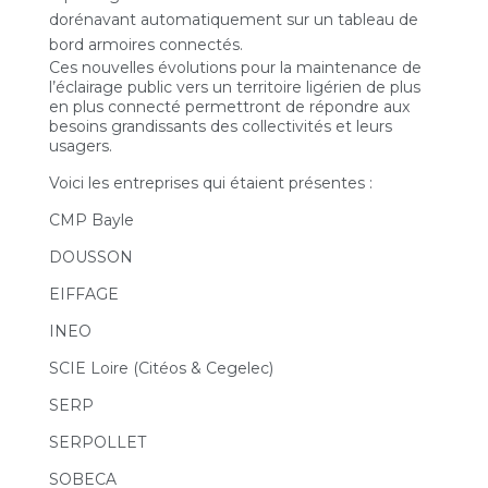
dorénavant automatiquement sur un tableau de
bord armoires connectés.
Ces nouvelles évolutions pour la maintenance de
l’éclairage public vers un territoire ligérien de plus
en plus connecté permettront de répondre aux
besoins grandissants des collectivités et leurs
usagers.
Voici les entreprises qui étaient présentes :
CMP Bayle
DOUSSON
EIFFAGE
INEO
SCIE Loire (Citéos & Cegelec)
SERP
SERPOLLET
SOBECA