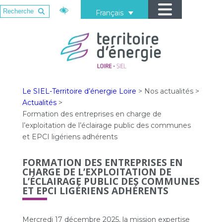
Français
Le SIEL-Territoire d’énergie Loire
>
Nos actualités
>
Actualités
>
Formation des entreprises en charge de
l’exploitation de l’éclairage public des communes
et EPCI ligériens adhérents
FORMATION DES ENTREPRISES EN
CHARGE DE L’EXPLOITATION DE
L’ÉCLAIRAGE PUBLIC DES COMMUNES
ET EPCI LIGÉRIENS ADHÉRENTS
Mercredi 17 décembre 2025, la mission expertise