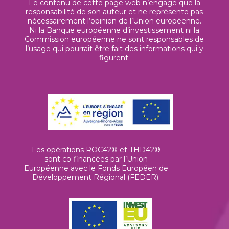
Le contenu de cette page web n’engage que la
responsabilité de son auteur et ne représente pas
nécessairement l’opinion de l’Union européenne.
Ni la Banque européenne d’investissement ni la
Commission européenne ne sont responsables de
l’usage qui pourrait être fait des informations qui y
figurent.
Les opérations ROC42® et THD42®
sont co-financées par l’Union
Européenne avec le Fonds Européen de
Développement Régional (FEDER).