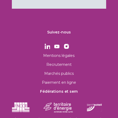
Suivez-nous
Mentions légales
Recrutement
Marchés publics
Paiement en ligne
Fédérations et sem