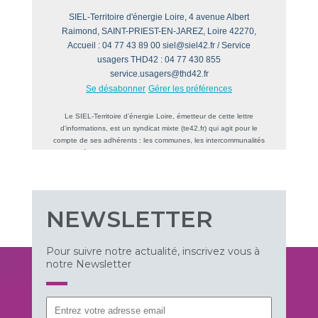
NEWSLETTER
Pour suivre notre actualité, inscrivez vous à
notre Newsletter